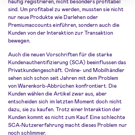
häufig registrieren, nicht besonders profitabel
sind. Um profitabel zu werden, mussten sie nicht
nur neue Produkte wie Darlehen oder
Premiumaccounts einführen, sondern auch die
Kunden von der Interaktion zur Transaktion
bewegen.
Auch die neuen Vorschriften für die starke
Kundenauthentifizierung (SCA) beeinflussen das
Privatkundengeschäft. Online- und Mobilhändler
sehen sich schon seit Jahren mit dem Problem
von Warenkorb-Abbrüchen konfrontiert. Die
Kunden wählen die Artikel zwar aus, aber
entscheiden sich im letzten Moment doch nicht
dazu, sie zu kaufen. Trotz einer Interaktion der
Kunden kommt es nicht zum Kauf. Eine schlechte
SCA-Nutzererfahrung macht dieses Problem nur
noch schlimmer.