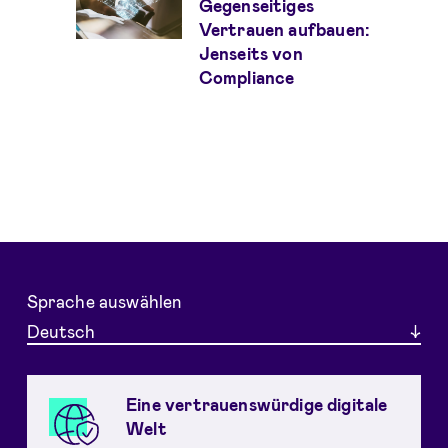
Gegenseitiges
Vertrauen aufbauen:
Jenseits von
Compliance
Sprache auswählen
Deutsch
Eine vertrauenswürdige digitale
Welt