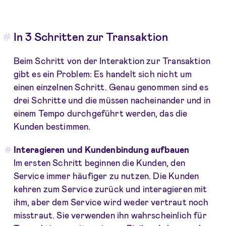
In 3 Schritten zur Transaktion
Beim Schritt von der Interaktion zur Transaktion
gibt es ein Problem: Es handelt sich nicht um
einen einzelnen Schritt. Genau genommen sind es
drei Schritte und die müssen nacheinander und in
einem Tempo durchgeführt werden, das die
Kunden bestimmen.
Interagieren und Kundenbindung aufbauen
Im ersten Schritt beginnen die Kunden, den
Service immer häufiger zu nutzen. Die Kunden
kehren zum Service zurück und interagieren mit
ihm, aber dem Service wird weder vertraut noch
misstraut. Sie verwenden ihn wahrscheinlich für