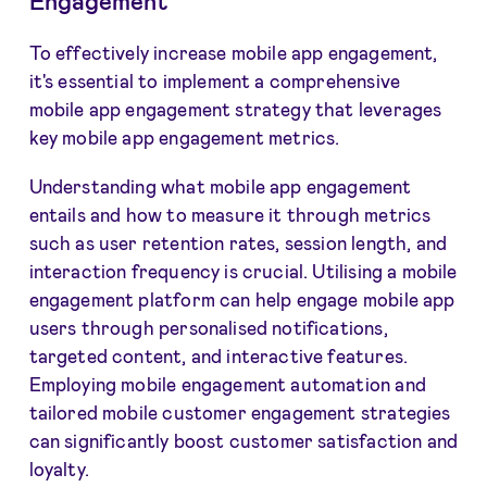
To effectively increase mobile app engagement,
it's essential to implement a comprehensive
mobile app engagement strategy that leverages
key mobile app engagement metrics.
Understanding what mobile app engagement
entails and how to measure it through metrics
such as user retention rates, session length, and
interaction frequency is crucial. Utilising a mobile
engagement platform can help engage mobile app
users through personalised notifications,
targeted content, and interactive features.
Employing mobile engagement automation and
tailored mobile customer engagement strategies
can significantly boost customer satisfaction and
loyalty.