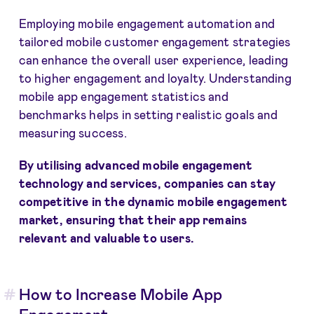
Employing mobile engagement automation and
tailored mobile customer engagement strategies
can enhance the overall user experience, leading
to higher engagement and loyalty. Understanding
mobile app engagement statistics and
benchmarks helps in setting realistic goals and
measuring success.
By utilising advanced mobile engagement
technology and services, companies can stay
competitive in the dynamic mobile engagement
market, ensuring that their app remains
relevant and valuable to users.
How to Increase Mobile App
Engagement