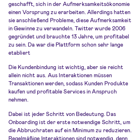
geschafft, sich in der Aufmerksamkeitsökonomie
einen Vorsprung zu erarbeiten. Allerdings hatten
sie anschließend Probleme, diese Aufmerksamkeit
in Gewinne zu verwandeln. Twitter wurde 2006
gegründet und brauchte 13 Jahre, um profitabel
zu sein. Da war die Plattform schon sehr lange
etabliert
Die Kundenbindung ist wichtig, aber sie reicht
allein nicht aus. Aus Interaktionen müssen
Transaktionen werden, sodass Kunden Produkte
kaufen und profitable Services in Anspruch
nehmen.
Dabei ist jeder Schritt von Bedeutung. Das
Onboarding ist der erste notwendige Schritt, um
die Abbruchraten auf ein Minimum zu reduzieren.
Regelmäßige Interaktionen sind notwendig, denn