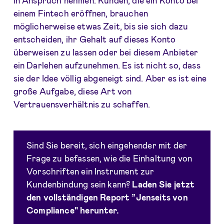
einem Fintech eröffnen, brauchen
möglicherweise etwas Zeit, bis sie sich dazu
entscheiden, ihr Gehalt auf dieses Konto
überweisen zu lassen oder bei diesem Anbieter
ein Darlehen aufzunehmen. Es ist nicht so, dass
sie der Idee völlig abgeneigt sind. Aber es ist eine
große Aufgabe, diese Art von
Vertrauensverhältnis zu schaffen.
Sind Sie bereit, sich eingehender mit der
Frage zu befassen, wie die Einhaltung von
Vorschriften ein Instrument zur
Kundenbindung sein kann?
Laden Sie jetzt
den vollständigen Report ”Jenseits von
Compliance" herunter.