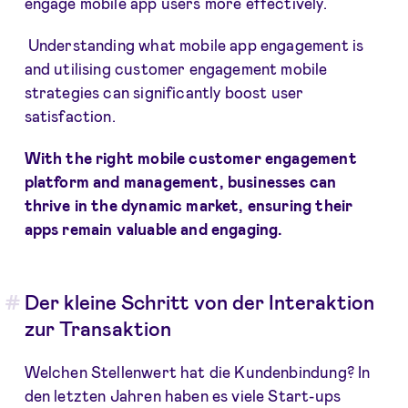
engage mobile app users more effectively.
Understanding what mobile app engagement is
and utilising customer engagement mobile
strategies can significantly boost user
satisfaction.
With the right mobile customer engagement
platform and management, businesses can
thrive in the dynamic market, ensuring their
apps remain valuable and engaging.
Der kleine Schritt von der Interaktion
zur Transaktion
Welchen Stellenwert hat die Kundenbindung? In
den letzten Jahren haben es viele Start-ups