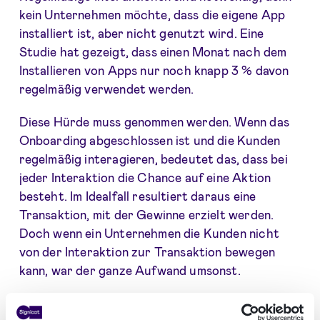
kein Unternehmen möchte, dass die eigene App
installiert ist, aber nicht genutzt wird. Eine
Studie hat gezeigt, dass einen Monat nach dem
Installieren von Apps nur noch knapp 3 % davon
regelmäßig verwendet werden.
Diese Hürde muss genommen werden. Wenn das
Onboarding abgeschlossen ist und die Kunden
regelmäßig interagieren, bedeutet das, dass bei
jeder Interaktion die Chance auf eine Aktion
besteht. Im Idealfall resultiert daraus eine
Transaktion, mit der Gewinne erzielt werden.
Doch wenn ein Unternehmen die Kunden nicht
von der Interaktion zur Transaktion bewegen
kann, war der ganze Aufwand umsonst.