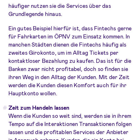
häufiger nutzen sie die Services über das
Grundlegende hinaus.
Ein gutes Beispiel hierfür ist, dass Fintechs gerne
für Fahrkarten im ÖPNV zum Einsatz kommen. In
manchen Städten dienen die Fintechs häufig als
zweites Girokonto, um im Alltag Tickets per
kontaktloser Bezahlung zu kaufen. Das ist für die
Banken zwar nicht profitabel, doch so finden sie
ihren Weg in den Alltag der Kunden. Mit der Zeit
werden die Kunden diesen Komfort auch für ihr
Hauptkonto wollen.
Zeit zum Handeln lassen
Wenn die Kunden so weit sind, werden sie in ihrem
Tempo auf die Interaktionen Transaktionen folgen
lassen und die profitablen Services der Anbieter
in Anspruch nehmen. Kunden, die ein Konto bei