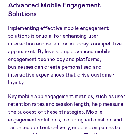
Advanced Mobile Engagement
Solutions
Implementing effective mobile engagement
solutions is crucial for enhancing user
interaction and retention in today's competitive
app market. By leveraging advanced mobile
engagement technology and platforms,
businesses can create personalised and
interactive experiences that drive customer
loyalty.
Key mobile app engagement metrics, such as user
retention rates and session length, help measure
the success of these strategies. Mobile
engagement solutions, including automation and
targeted content delivery, enable companies to