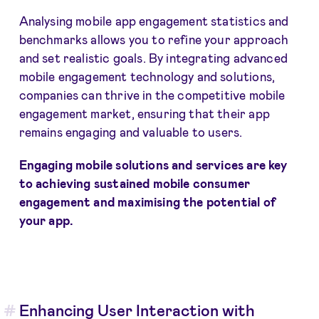
Analysing mobile app engagement statistics and
benchmarks allows you to refine your approach
and set realistic goals. By integrating advanced
mobile engagement technology and solutions,
companies can thrive in the competitive mobile
engagement market, ensuring that their app
remains engaging and valuable to users.
Engaging mobile solutions and services are key
to achieving sustained mobile consumer
engagement and maximising the potential of
your app.
Enhancing User Interaction with