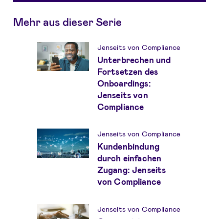
Mehr aus dieser Serie
Jenseits von Compliance
Unterbrechen und
Fortsetzen des
Onboardings:
Jenseits von
Compliance
Jenseits von Compliance
Kundenbindung
durch einfachen
Zugang: Jenseits
von Compliance
Jenseits von Compliance