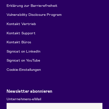
Erklärung zur Barrierefreiheit
Vulnerability Disclosure Program
Kontakt Vertrieb
Kontakt Support
Kontakt Büros
Signicat on LinkedIn
Signicat on YouTube
Cookie-Einstellungen
Newsletter abonnieren
Unternehmens-eMail