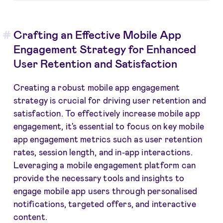
Crafting an Effective Mobile App
Engagement Strategy for Enhanced
User Retention and Satisfaction
Creating a robust mobile app engagement
strategy is crucial for driving user retention and
satisfaction. To effectively increase mobile app
engagement, it's essential to focus on key mobile
app engagement metrics such as user retention
rates, session length, and in-app interactions.
Leveraging a mobile engagement platform can
provide the necessary tools and insights to
engage mobile app users through personalised
notifications, targeted offers, and interactive
content.