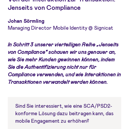
Jenseits von Compliance
Johan Sörmling
Managing Director Mobile Identity @ Signicat
In Schritt 3 unserer vierteiligen Reihe „Jenseits
von Compliance“ schauen wir uns genauer an,
wie Sie mehr Kunden gewinnen können, indem
Sie die Authentifizierung nicht nur für
Compliance verwenden, und wie Interaktionen in
Transaktionen verwandelt werden können.
Sind Sie interessiert, wie eine SCA/PSD2-
konforme Lösung dazu beitragen kann, das
mobile Engagement zu erhöhen?