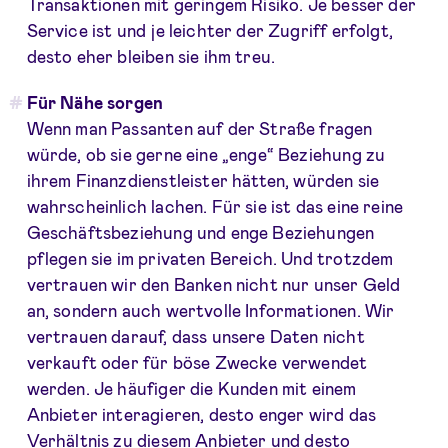
Transaktionen mit geringem Risiko. Je besser der
Service ist und je leichter der Zugriff erfolgt,
desto eher bleiben sie ihm treu.
Für Nähe sorgen
Wenn man Passanten auf der Straße fragen
würde, ob sie gerne eine „enge“ Beziehung zu
ihrem Finanzdienstleister hätten, würden sie
wahrscheinlich lachen. Für sie ist das eine reine
Geschäftsbeziehung und enge Beziehungen
pflegen sie im privaten Bereich. Und trotzdem
vertrauen wir den Banken nicht nur unser Geld
an, sondern auch wertvolle Informationen. Wir
vertrauen darauf, dass unsere Daten nicht
verkauft oder für böse Zwecke verwendet
werden. Je häufiger die Kunden mit einem
Anbieter interagieren, desto enger wird das
Verhältnis zu diesem Anbieter und desto