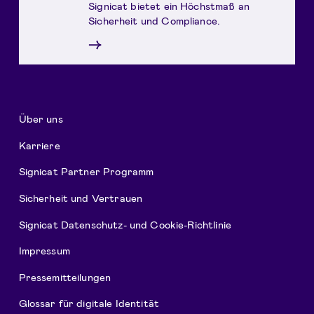
Signicat bietet ein Höchstmaß an
Sicherheit und Compliance.
→
Über uns
Karriere
Signicat Partner Programm
Sicherheit und Vertrauen
Signicat Datenschutz- und Cookie-Richtlinie
Impressum
Pressemitteilungen
Glossar für digitale Identität