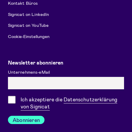
Kontakt Büros
Signicat on LinkedIn
Signicat on YouTube
Cookie-Einstellungen
Newsletter abonnieren
Unternehmens-eMail
Einwilligung
Ich akzeptiere die
Datenschutzerklärung
von Signicat
Abonnieren