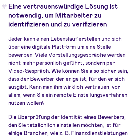
Eine vertrauenswürdige Lösung ist
notwendig, um Mitarbeiter zu
identifizieren und zu verifizieren
Jeder kann einen Lebenslauf erstellen und sich
über eine digitale Plattform um eine Stelle
bewerben. Viele Vorstellungsgespräche werden
nicht mehr persönlich geführt, sondern per
Video-Gespräch. Wie können Sie also sicher sein,
dass der Bewerber derjenige ist, für den er sich
ausgibt. Kann man ihm wirklich vertrauen, vor
allem, wenn Sie ein remote Einstellungsverfahren
nutzen wollen?
Die Überprüfung der Identität eines Bewerbers,
den Sie tatsächlich einstellen möchten, ist für
einige Branchen, wie z. B. Finanzdienstleistungen