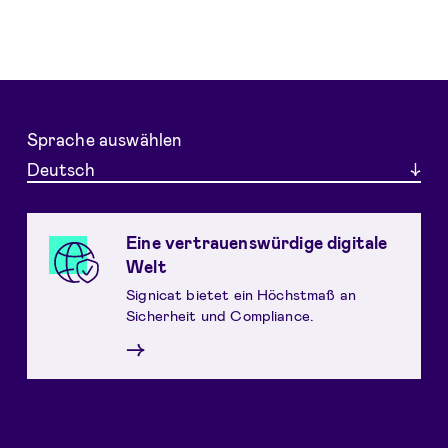
Sprache auswählen
Deutsch
Eine vertrauenswürdige digitale
Welt
Signicat bietet ein Höchstmaß an
Sicherheit und Compliance.
→