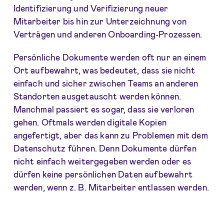
Identifizierung und Verifizierung neuer
Mitarbeiter bis hin zur Unterzeichnung von
Verträgen und anderen Onboarding-Prozessen.
Persönliche Dokumente werden oft nur an einem
Ort aufbewahrt, was bedeutet, dass sie nicht
einfach und sicher zwischen Teams an anderen
Standorten ausgetauscht werden können.
Manchmal passiert es sogar, dass sie verloren
gehen. Oftmals werden digitale Kopien
angefertigt, aber das kann zu Problemen mit dem
Datenschutz führen. Denn Dokumente dürfen
nicht einfach weitergegeben werden oder es
dürfen keine persönlichen Daten aufbewahrt
werden, wenn z. B. Mitarbeiter entlassen werden.