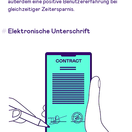
außerdem eine positive Benutzererfahrung bei
gleichzeitiger Zeitersparnis.
Elektronische Unterschrift