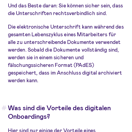
Und das Beste daran: Sie können sicher sein, dass
die Unterschriften rechtsverbindlich sind.
Die elektronische Unterschrift kann während des
gesamten Lebenszyklus eines Mitarbeiters für
alle zu unterschreibende Dokumente verwendet
werden. Sobald die Dokumente vollständig sind,
werden sie in einem sicheren und
fälschungssicheren Format (PAdES)
gespeichert, dass im Anschluss digital archiviert
werden kann.
Was sind die Vorteile des digitalen
Onboardings?
Hier sind nur einige der Vorteile eines