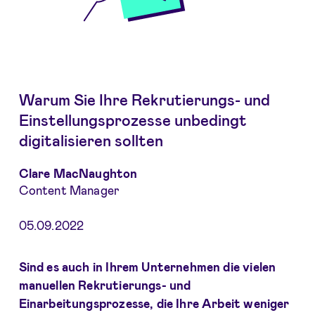
Warum Sie Ihre Rekrutierungs- und
Einstellungsprozesse unbedingt
digitalisieren sollten
Clare MacNaughton
Content Manager
05.09.2022
Sind es auch in Ihrem Unternehmen die vielen
manuellen Rekrutierungs- und
Einarbeitungsprozesse, die Ihre Arbeit weniger