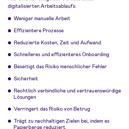
digitalisierten Arbeitsablaufs:
Weniger manuelle Arbeit
Effizientere Prozesse
Reduzierte Kosten, Zeit und Aufwand
Schnelleres und effizienteres Onboarding
Beseitigt das Risiko menschlicher Fehler
Sicherheit
Rechtlich verbindliche und vertrauenswürdige
Lösungen
Verringert das Risiko von Betrug
Trägt zu nachhaltigen Zielen bei, indem es
Papierberge reduziert.