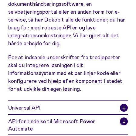
dokumenthåndteringssoftware, en
selvbetjeningsportal eller en anden form for e-
service, så har Dokobit alle de funktioner, du har
brug for, med robuste API'er og lave
integrationsomkostninger. Vi har gjort alt det
hårde arbejde for dig.
For at indsamle underskrifter fra tredjeparter
skal du integrere løsningen i dit
informationssystem med et par linjer kode eller
konfigurere ved hjælp af en komponent i stedet
for at udvikle din egen løsning.
Universal API
↓
API-forbindelse til Microsoft Power
↓
Automate