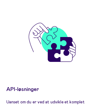
API-løsninger
Uanset om du er ved at udvikle et komplet