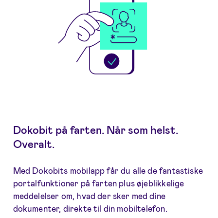
Dokobit på farten. Når som helst.
Overalt.
Med Dokobits mobilapp får du alle de fantastiske
portalfunktioner på farten plus øjeblikkelige
meddelelser om, hvad der sker med dine
dokumenter, direkte til din mobiltelefon.