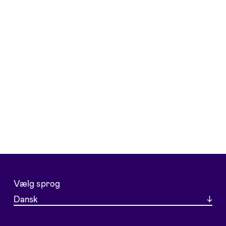
Vælg sprog
Dansk