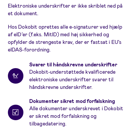
Elektroniske underskrifter er ikke skriblet ned på
et dokument.
Hos Dokobit oprettes alle e-signaturer ved hjælp
af eID’er (f.eks. MitID) med høj sikkerhed og
opfylder de strengeste krav, der er fastsat i EU’s
eIDAS-forordning.
Svarer til håndskrevne underskrifter
Dokobit-understøttede kvalificerede
elektroniske underskrifter svarer til
håndskrevne underskrifter.
Dokumenter sikret mod forfalskning
Alle dokumenter underskrevet i Dokobit
er sikret mod forfalskning og
tilbagedatering.