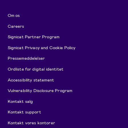
Om os
Careers
Signicat Partner Program
Signicat Privacy and Cookie Policy
Pressemeddelelser
Ordliste for digital identitet
Accessibility statement
Vulnerability Disclosure Program
Kontakt salg
Kontakt support
Kontakt vores kontorer