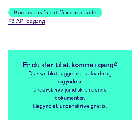
Kontakt os for at få mere at vide
Få API-adgang
Er du klar til at komme i gang?
Du skal blot logge ind, uploade og
begynde at
underskrive juridisk bindende
dokumenter.
Begynd at underskrive gratis.