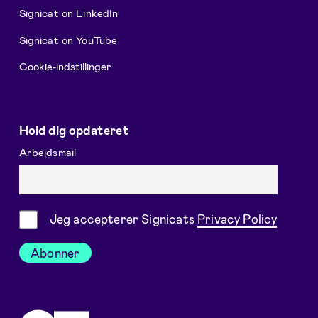
Signicat on LinkedIn
Signicat on YouTube
Cookie-indstillinger
Hold dig opdateret
Arbejdsmail
Samtykke
Jeg accepterer Signicats
Privacy Policy
Abonner