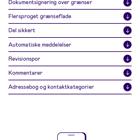
Dokumentsignering over grænser
↓
Flersproget grænseflade
↓
Del sikkert
↓
Automatiske meddelelser
↓
Revisionspor
↓
Kommentarer
↓
Adressebog og kontaktkategorier
↓