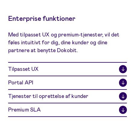
Enterprise funktioner
Med tilpasset UX og premium-tjenester, vil det
føles intuitivt for dig, dine kunder og dine
partnere at benytte Dokobit.
Tilpasset UX
↓
Portal API
↓
Tjenester til oprettelse af kunder
↓
Premium SLA
↓