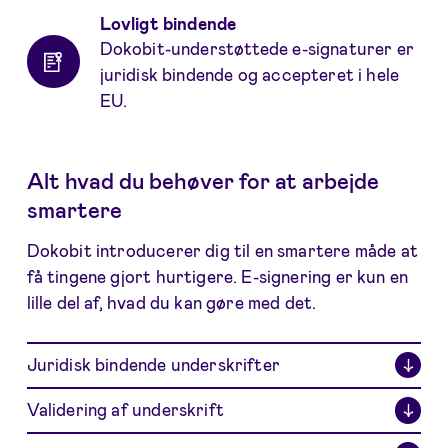
Lovligt bindende
Dokobit-understøttede e-signaturer er
juridisk bindende og accepteret i hele
EU.
Alt hvad du behøver for at arbejde
smartere
Dokobit introducerer dig til en smartere måde at
få tingene gjort hurtigere. E-signering er kun en
lille del af, hvad du kan gøre med det.
Juridisk bindende underskrifter
↓
Validering af underskrift
↓