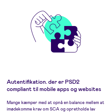
Autentifikation. der er PSD2
compliant til mobile apps og websites
Mange kæmper med at opnå en balance mellem at
imødekomme krav om SCA og opretholde lav