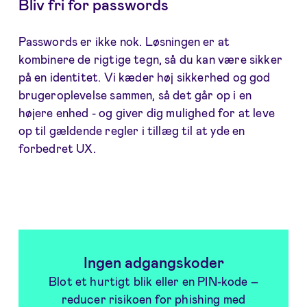
Bliv fri for passwords
Passwords er ikke nok. Løsningen er at
kombinere de rigtige tegn, så du kan være sikker
på en identitet. Vi kæder høj sikkerhed og god
brugeroplevelse sammen, så det går op i en
højere enhed - og giver dig mulighed for at leve
op til gældende regler i tillæg til at yde en
forbedret UX.
Ingen adgangskoder
Blot et hurtigt blik eller en PIN-kode –
reducer risikoen for phishing med