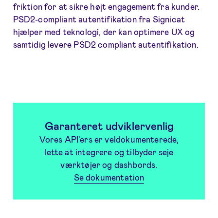
friktion for at sikre højt engagement fra kunder.
PSD2-compliant autentifikation fra Signicat
hjælper med teknologi, der kan optimere UX og
samtidig levere PSD2 compliant autentifikation.
Garanteret udviklervenlig
Vores API'ers er veldokumenterede,
lette at integrere og tilbyder seje
værktøjer og dashbords.
Se dokumentation