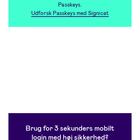
Passkeys.
Udforsk Passkeys med Signicat
Brug for 3 sekunders mobilt
login med høj sikkerhed?