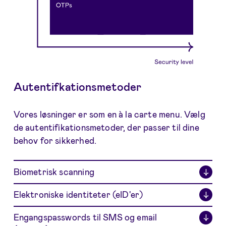
Autentifkationsmetoder
Vores løsninger er som en à la carte menu. Vælg
de autentifikationsmetoder, der passer til dine
behov for sikkerhed.
Biometrisk scanning
↓
Elektroniske identiteter (eID'er)
↓
Engangspasswords til SMS og email
↓