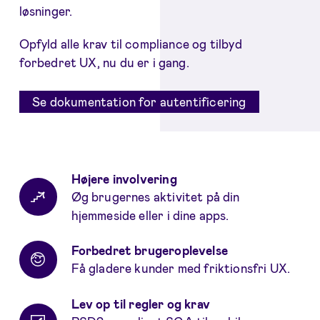
løsninger.
Opfyld alle krav til compliance og tilbyd
forbedret UX, nu du er i gang.
Se dokumentation for autentificering
Fordele
Højere involvering
Øg brugernes aktivitet på din
hjemmeside eller i dine apps.
Forbedret brugeroplevelse
Få gladere kunder med friktionsfri UX.
Lev op til regler og krav