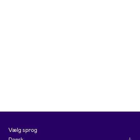
Vælg sprog
Dansk