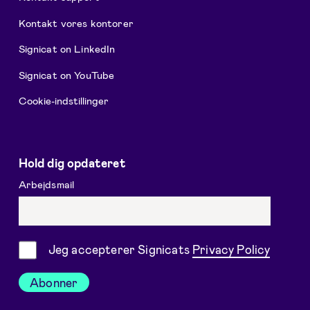
Kontakt vores kontorer
Signicat on LinkedIn
Signicat on YouTube
Cookie-indstillinger
Hold dig opdateret
Arbejdsmail
Samtykke
Jeg accepterer Signicats
Privacy Policy
Abonner