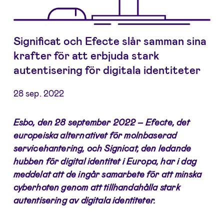
Significat och Efecte slår samman sina
krafter för att erbjuda stark
autentisering för digitala identiteter
28 sep. 2022
Esbo, den 28 september 2022 – Efecte, det
europeiska alternativet för molnbaserad
servicehantering, och Signicat, den ledande
hubben för digital identitet i Europa, har i dag
meddelat att de ingår samarbete för att minska
cyberhoten genom att tillhandahålla stark
autentisering av digitala identiteter.