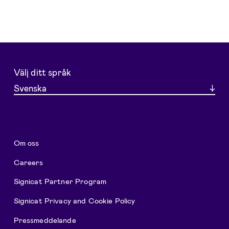
Välj ditt språk
Svenska
Om oss
Careers
Signicat Partner Program
Signicat Privacy and Cookie Policy
Pressmeddelande