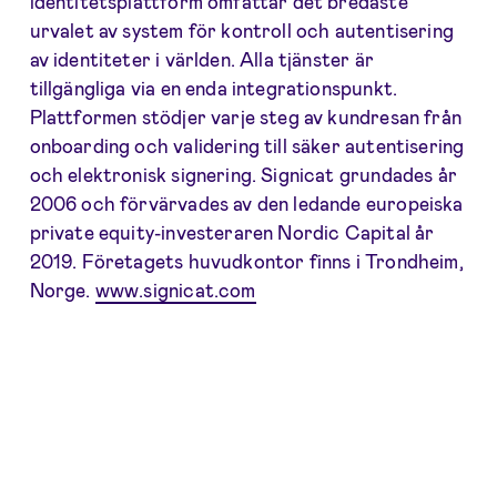
identitetsplattform omfattar det bredaste
urvalet av system för kontroll och autentisering
av identiteter i världen. Alla tjänster är
tillgängliga via en enda integrationspunkt.
Plattformen stödjer varje steg av kundresan från
onboarding och validering till säker autentisering
och elektronisk signering. Signicat grundades år
2006 och förvärvades av den ledande europeiska
private equity-investeraren Nordic Capital år
2019. Företagets huvudkontor finns i Trondheim,
Norge.
www.signicat.com