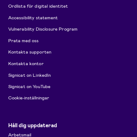
Ordlista för digital identitet
Accessibility statement
Vulnerability Disclosure Program
Prata med oss
Kontakta supporten
Kontakta kontor
Signicat on LinkedIn
Signicat on YouTube
Cookie-inställningar
Håll dig uppdaterad
Arbetsmail