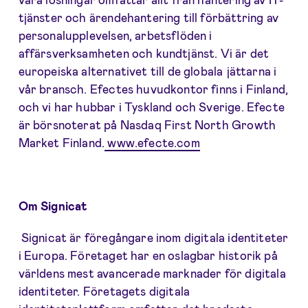
tjänster och ärendehantering till förbättring av
personalupplevelsen, arbetsflöden i
affärsverksamheten och kundtjänst. Vi är det
europeiska alternativet till de globala jättarna i
vår bransch. Efectes huvudkontor finns i Finland,
och vi har hubbar i Tyskland och Sverige. Efecte
är börsnoterat på Nasdaq First North Growth
Market Finland.
www.efecte.com
Om Signicat
Signicat är föregångare inom digitala identiteter
i Europa. Företaget har en oslagbar historik på
världens mest avancerade marknader för digitala
identiteter. Företagets digitala