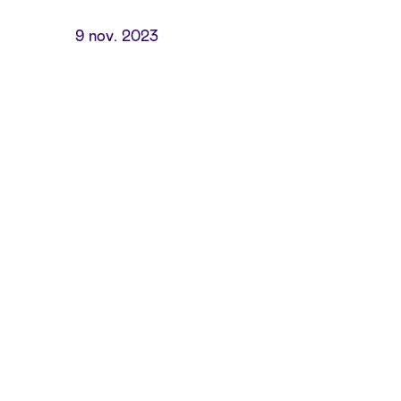
9 nov. 2023