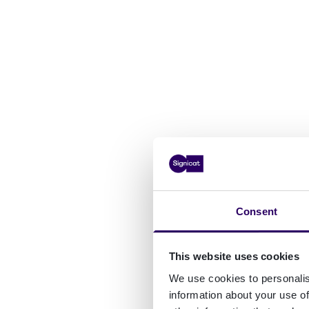
Consent
This website uses cookies
We use cookies to personalis
information about your use of