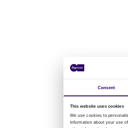
Consent
This website uses cookies
We use cookies to personalis
information about your use of