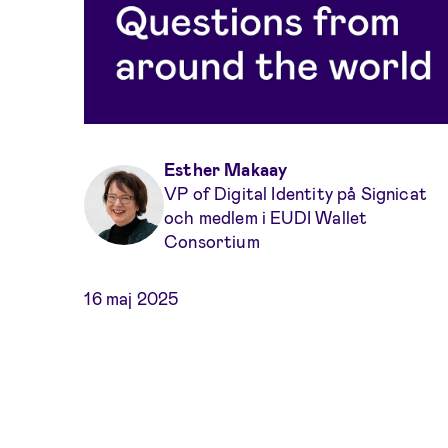
Esther Makaay
VP of Digital Identity på Signicat
och medlem i EUDI Wallet
Consortium
16 maj 2025