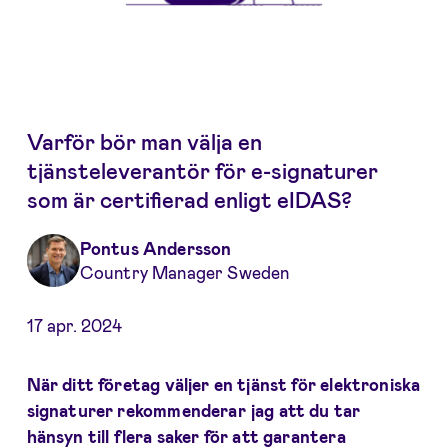
Varför bör man välja en
tjänsteleverantör för e-signaturer
som är certifierad enligt eIDAS?
Pontus Andersson
Country Manager Sweden
17 apr. 2024
När ditt företag väljer en tjänst för elektroniska
signaturer rekommenderar jag att du tar
hänsyn till flera saker för att garantera