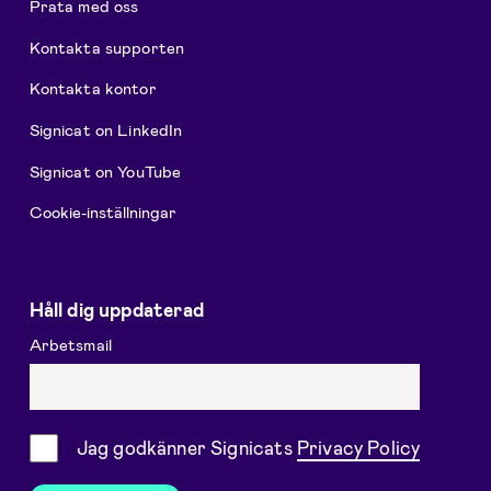
Prata med oss
Kontakta supporten
Kontakta kontor
Signicat on LinkedIn
Signicat on YouTube
Cookie-inställningar
Håll dig uppdaterad
Arbetsmail
Samtycke
Jag godkänner Signicats
Privacy Policy