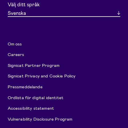
Välj ditt språk
Svenska
Om oss
Careers
Signicat Partner Program
Signicat Privacy and Cookie Policy
Pressmeddelande
Ordlista för digital identitet
Accessibility statement
Vulnerability Disclosure Program