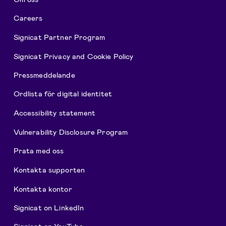
Careers
Signicat Partner Program
Signicat Privacy and Cookie Policy
Pressmeddelande
Ordlista för digital identitet
Accessibility statement
Vulnerability Disclosure Program
Prata med oss
Kontakta supporten
Kontakta kontor
Signicat on LinkedIn