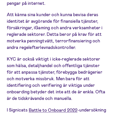
pengar på internet.
Att känna sina kunder och kunna bevisa deras
identitet är avgörande för finansiella tjänster,
försäkringar, iGaming och andra verksamheter i
reglerade sektorer. Detta beror på krav för att
motverka penningtvätt, terrorfinansiering och
andra regelefterlevnadskontroller.
KYC är också viktigt i icke-reglerade sektorer
som hälsa, detaljhandel och offentliga tjänster
för att anpassa tjänster, förebygga bedrägerier
och motverka missbruk. Men bara för att
identifiering och verifiering är viktiga under
onboarding betyder det inte att de är enkla. Ofta
är de tidskrävande och manuella.
I Signicats
Battle to Onboard 2022
-undersökning