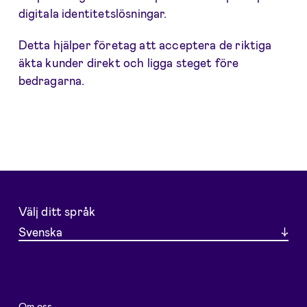
digitala identitetslösningar.
Detta hjälper företag att acceptera de riktiga
äkta kunder direkt och ligga steget före
bedragarna.
Välj ditt språk
Svenska
Om oss