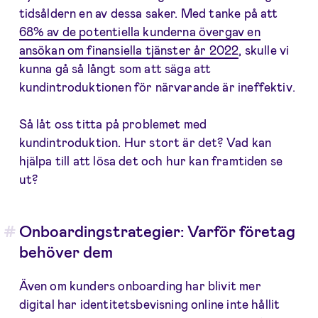
tidsåldern en av dessa saker. Med tanke på att
68% av de potentiella kunderna övergav en
ansökan om finansiella tjänster år 2022
, skulle vi
kunna gå så långt som att säga att
kundintroduktionen för närvarande är ineffektiv.
Så låt oss titta på problemet med
kundintroduktion. Hur stort är det? Vad kan
hjälpa till att lösa det och hur kan framtiden se
ut?
Onboardingstrategier: Varför företag
behöver dem
Även om kunders onboarding har blivit mer
digital har identitetsbevisning online inte hållit