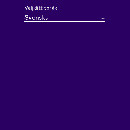
Välj ditt språk
Svenska