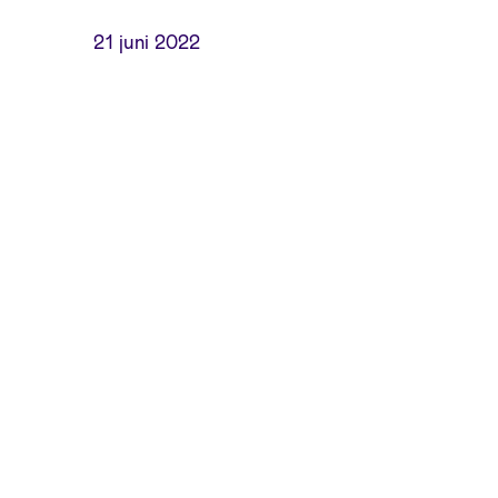
21 juni 2022