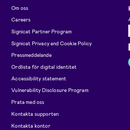
Om oss
Careers
Signicat Partner Program
Signicat Privacy and Cookie Policy
Pressmeddelande
Ordlista för digital identitet
Accessibility statement
Vulnerability Disclosure Program
Prata med oss
Kontakta supporten
Kontakta kontor