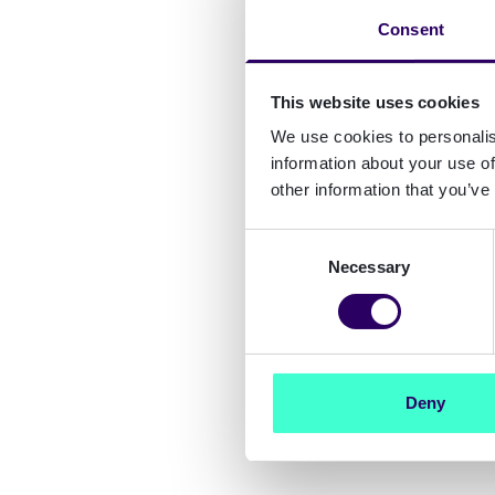
Consent
This website uses cookies
We use cookies to personalis
information about your use of
other information that you’ve
Consent
Necessary
Selection
Deny