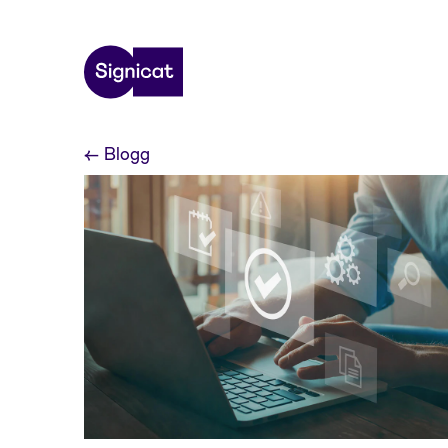
Skip to main content
←
Blogg