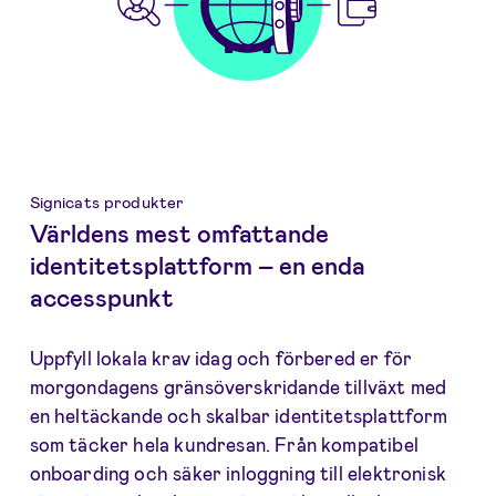
Signicats produkter
Världens mest omfattande
identitetsplattform – en enda
accesspunkt
Uppfyll lokala krav idag och förbered er för
morgondagens gränsöverskridande tillväxt med
en heltäckande och skalbar identitetsplattform
som täcker hela kundresan. Från kompatibel
onboarding och säker inloggning till elektronisk