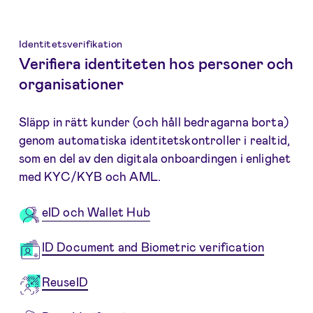
Identitetsverifikation
Verifiera identiteten hos personer och
organisationer
Släpp in rätt kunder (och håll bedragarna borta)
genom automatiska identitetskontroller i realtid,
som en del av den digitala onboardingen i enlighet
med KYC/KYB och AML.
eID och Wallet Hub
ID Document and Biometric verification
ReuseID