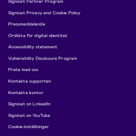
Signicat Partner Program
Signicat Privacy and Cookie Policy
Pressmeddelande
Ordlista för digital identitet
Accessibility statement
Vulnerability Disclosure Program
Prata med oss
Kontakta supporten
Kontakta kontor
Signicat on LinkedIn
Signicat on YouTube
Cookie-inställningar