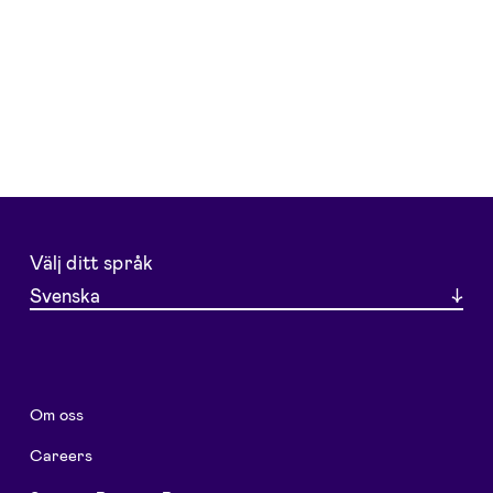
Välj ditt språk
Svenska
Om oss
Careers