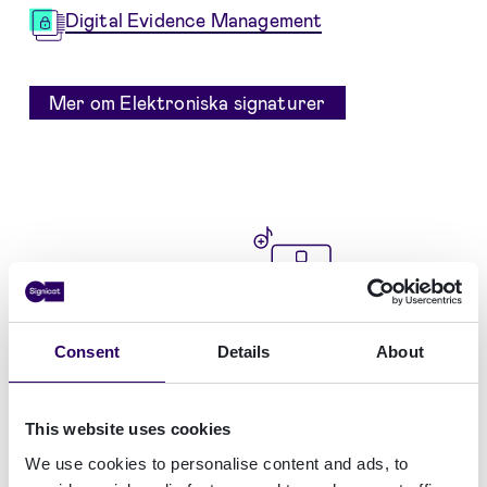
Digital Evidence Management
Mer om Elektroniska signaturer
Consent
Details
About
This website uses cookies
We use cookies to personalise content and ads, to