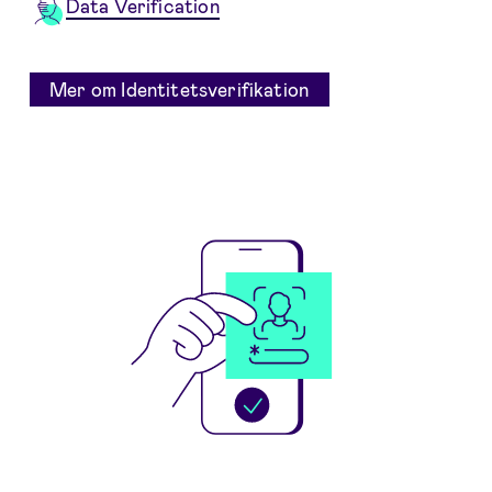
Data Verification
Mer om Identitetsverifikation