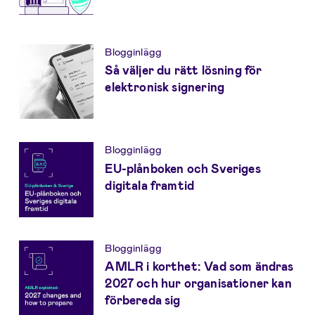
Blogginlägg
Så väljer du rätt lösning för
elektronisk signering
Blogginlägg
EU-plånboken och Sveriges
digitala framtid
Blogginlägg
AMLR i korthet: Vad som ändras
2027 och hur organisationer kan
förbereda sig