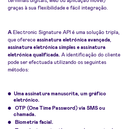
graças à sua flexibilidade e fácil integração.
A
Electronic Signature API é uma solução tripla,
que oferece
assinatura eletrónica avançada
,
assinatura eletrónica simples e assinatura
eletrónica qualificada.
A identificação do cliente
pode ser efectuada utilizando os seguintes
métodos:
Uma assinatura manuscrita, um gráfico
eletrónico.
OTP (One Time Password) via SMS ou
chamada.
Biometria facial.