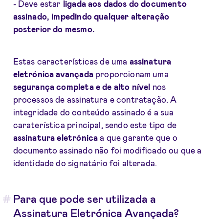
- Deve estar
ligada aos dados do documento
assinado, impedindo qualquer alteração
posterior do mesmo.
Estas características de uma
assinatura
eletrónica avançada
proporcionam uma
segurança completa e de alto nível
nos
processos de assinatura e contratação. A
integridade do conteúdo assinado é a sua
caraterística principal, sendo este tipo de
assinatura eletrónica
a que garante que o
documento assinado não foi modificado ou que a
identidade do signatário foi alterada.
Para que pode ser utilizada a
Assinatura Eletrónica Avançada?