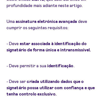
profundidade mais adiante neste artigo.
Uma
a
ssinatura eletrónica avançada
deve
cumprir os seguintes requisitos:
- Deve
estar associada à identificação do
signatário de forma única e intransmissível.
- Deve permitir a sua
identificação
.
- Deve ser
criada utilizando dados que o
signatário possa utilizar com confiança e que
tenha controlo exclusivo.