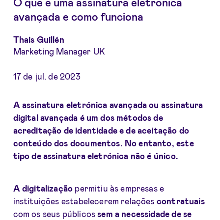
O que é uma assinatura eletrónica
avançada e como funciona
Thais Guillén
Marketing Manager UK
17 de jul. de 2023
A assinatura eletrónica avançada ou assinatura
digital avançada é um dos métodos de
acreditação de identidade e de aceitação do
conteúdo dos documentos. No entanto, este
tipo de assinatura eletrónica não é único.
A digitalização
permitiu às empresas e
instituições estabelecerem relações
contratuais
com os seus públicos
sem a necessidade de se