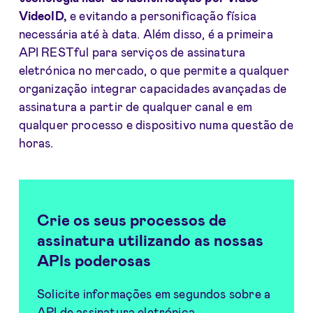
VideoID,
e evitando a personificação física
necessária até à data. Além disso, é a primeira
API RESTful para serviços de assinatura
eletrónica no mercado, o que permite a qualquer
organização integrar capacidades avançadas de
assinatura a partir de qualquer canal e em
qualquer processo e dispositivo numa questão de
horas.
Crie os seus processos de
assinatura utilizando as nossas
APIs poderosas
Solicite informações em segundos sobre a
API de assinatura eletrónica