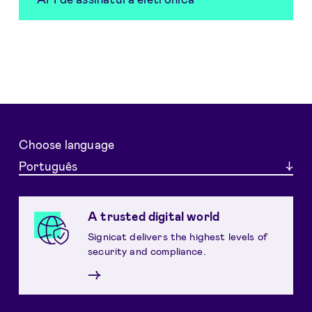
Choose language
Português
A trusted digital world
Signicat delivers the highest levels of
security and compliance.
→