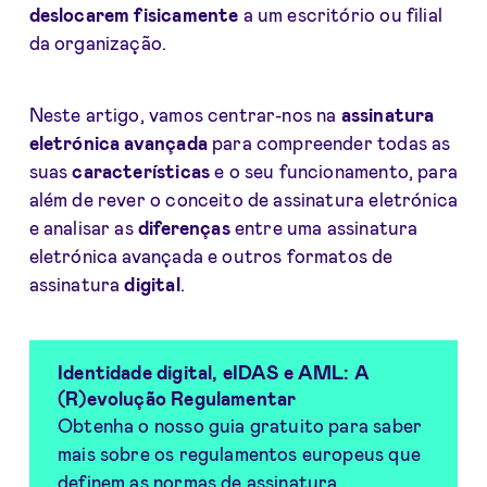
deslocarem fisicamente
a um escritório ou filial
da organização.
Neste artigo, vamos centrar-nos na
assinatura
eletrónica avançada
para compreender todas as
suas
características
e o seu funcionamento, para
além de rever o conceito de assinatura eletrónica
e analisar as
diferenças
entre uma assinatura
eletrónica avançada e outros formatos de
assinatura
digital
.
Identidade digital, eIDAS e AML: A
(R)evolução Regulamentar
Obtenha o nosso guia gratuito para saber
mais sobre os regulamentos europeus que
definem as normas de assinatura