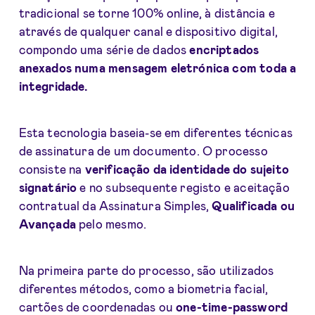
tradicional se torne 100% online, à distância e
através de qualquer canal e dispositivo digital,
compondo uma série de dados
encriptados
anexados numa mensagem eletrónica com toda a
integridade.
Esta tecnologia baseia-se em diferentes técnicas
de assinatura de um documento. O processo
consiste na
verificação da identidade
do sujeito
signatário
e no subsequente registo e aceitação
contratual da Assinatura Simples,
Qualificada ou
Avançada
pelo mesmo.
Na primeira parte do processo, são utilizados
diferentes métodos, como a biometria facial,
cartões de coordenadas ou
o
ne-time-password