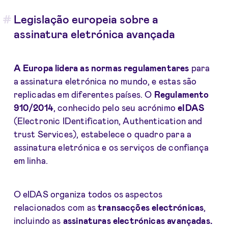
Legislação europeia sobre a
assinatura eletrónica avançada
A Europa lidera as normas regulamentares
para
a assinatura eletrónica no mundo, e estas são
replicadas em diferentes países. O
Regulamento
910/2014
, conhecido pelo seu acrónimo
eIDAS
(Electronic IDentification, Authentication and
trust Services), estabelece o quadro para a
assinatura eletrónica e os serviços de confiança
em linha.
O eIDAS organiza todos os aspectos
relacionados com as
transacções
electrónicas
,
incluindo as
assinaturas
electrónicas avançadas.