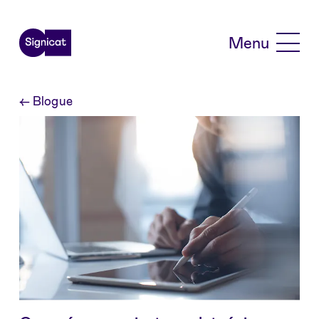
Skip to main content
Menu
←
Blogue