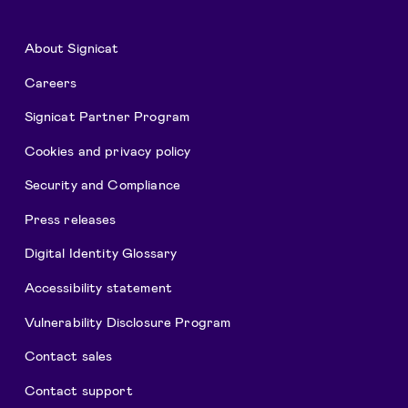
About Signicat
Careers
Signicat Partner Program
Cookies and privacy policy
Security and Compliance
Press releases
Digital Identity Glossary
Accessibility statement
Vulnerability Disclosure Program
Contact sales
Contact support