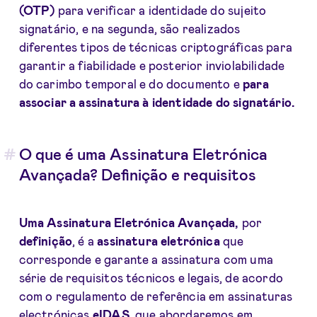
(OTP)
para verificar a identidade do sujeito
signatário, e na segunda, são realizados
diferentes tipos de técnicas criptográficas para
garantir a fiabilidade e posterior inviolabilidade
do carimbo temporal e do documento e
para
associar a assinatura à identidade do signatário.
O que é uma Assinatura Eletrónica
Avançada? Definição e requisitos
Uma Assinatura Eletrónica Avançada,
por
definição
, é a
assinatura eletrónica
que
corresponde e garante a assinatura com uma
série de requisitos técnicos e legais, de acordo
com o regulamento de referência em assinaturas
electrónicas
eIDAS
, que abordaremos em