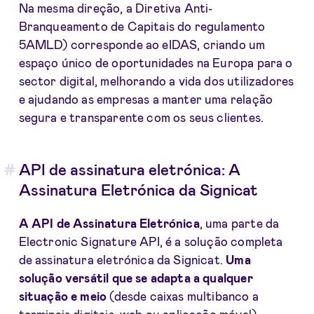
Na mesma direção, a Diretiva Anti-
Branqueamento de Capitais do regulamento
5AMLD) corresponde ao eIDAS, criando um
espaço único de oportunidades na Europa para o
sector digital, melhorando a vida dos utilizadores
e ajudando as empresas a manter uma relação
segura e transparente com os seus clientes.
API de assinatura eletrónica: A
Assinatura Eletrónica da Signicat
A API de Assinatura Eletrónica
, uma parte da
Electronic Signature API, é a solução completa
de assinatura eletrónica da Signicat.
Uma
solução versátil que se adapta a qualquer
situação e meio
(desde caixas multibanco a
terminais digitais, web ou aplicação móvel)