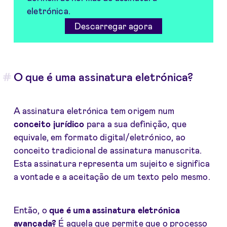
eletrónica.
Descarregar agora
O que é uma assinatura eletrónica?
A assinatura eletrónica tem origem num
conceito jurídico
para a sua definição, que
equivale, em formato digital/eletrónico, ao
conceito tradicional de assinatura manuscrita.
Esta assinatura representa um sujeito e significa
a vontade e a aceitação de um texto pelo mesmo.
Então, o
que é uma assinatura eletrónica
avançada?
É aquela que permite que o processo