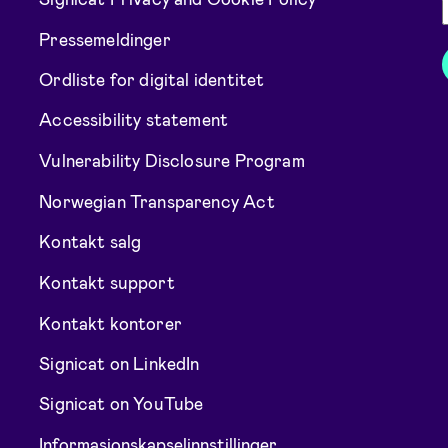
Pressemeldinger
Ordliste for digital identitet
Accessibility statement
Vulnerability Disclosure Program
Norwegian Transparency Act
Kontakt salg
Kontakt support
Kontakt kontorer
Signicat on LinkedIn
Signicat on YouTube
Informasjonskapselinnstillinger