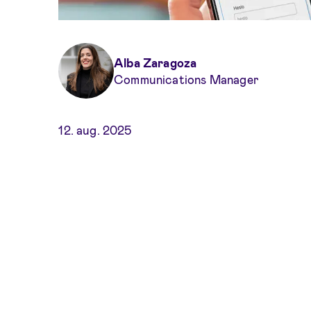
Alba Zaragoza
Communications Manager
12. aug. 2025