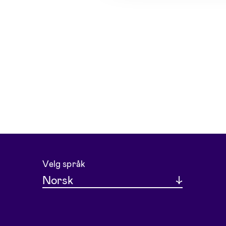
Velg språk
Norsk