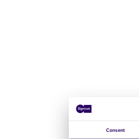
Consent