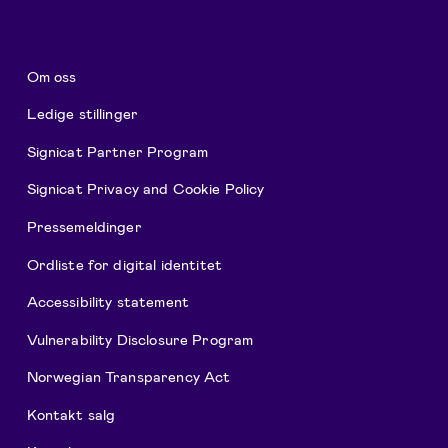
Om oss
Ledige stillinger
Signicat Partner Program
Signicat Privacy and Cookie Policy
Pressemeldinger
Ordliste for digital identitet
Accessibility statement
Vulnerability Disclosure Program
Norwegian Transparency Act
Kontakt salg