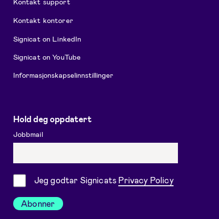
Kontakt support
Kontakt kontorer
Signicat on LinkedIn
Signicat on YouTube
Informasjonskapselinnstillinger
Hold deg oppdatert
Jobbmail
Samtykke
Jeg godtar Signicats
Privacy Policy
Abonner