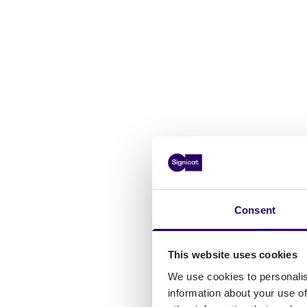
Consent
This website uses cookies
We use cookies to personalis
information about your use of