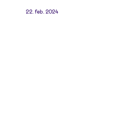
22. feb. 2024