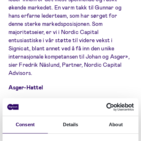
økende markedet. En varm takk til Gunnar og
hans erfarne lederteam, som har sørget for
denne sterke markedsposisjonen. Som
majoritetseier, er vi i Nordic Capital
entusiastiske i vår støtte til videre vekst i
Signicat, blant annet ved å få inn den unike
internasjonale kompetansen til Johan og Asger»,
sier Fredrik Näslund, Partner, Nordic Capital
Advisors.
Asger-Hattel
Consent
Details
About