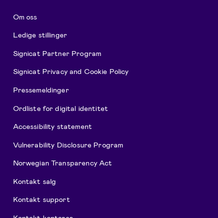
Om oss
Ledige stillinger
Signicat Partner Program
Signicat Privacy and Cookie Policy
Pressemeldinger
Ordliste for digital identitet
Accessibility statement
Vulnerability Disclosure Program
Norwegian Transparency Act
Kontakt salg
Kontakt support
Kontakt kontorer