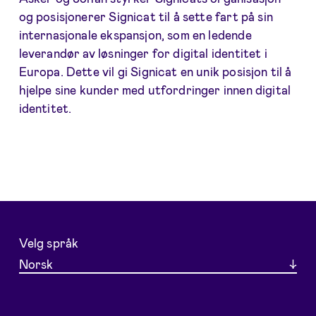
og posisjonerer Signicat til å sette fart på sin
internasjonale ekspansjon, som en ledende
leverandør av løsninger for digital identitet i
Europa. Dette vil gi Signicat en unik posisjon til å
hjelpe sine kunder med utfordringer innen digital
identitet.
Velg språk
Norsk