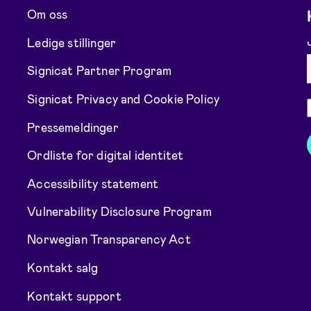
Om oss
Ledige stillinger
Signicat Partner Program
Signicat Privacy and Cookie Policy
Pressemeldinger
Ordliste for digital identitet
Accessibility statement
Vulnerability Disclosure Program
Norwegian Transparency Act
Kontakt salg
Kontakt support