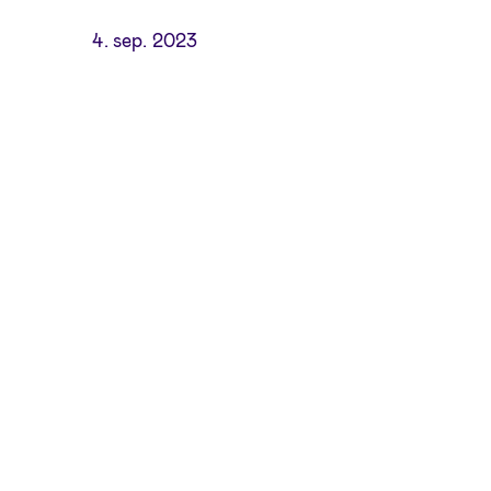
4. sep. 2023