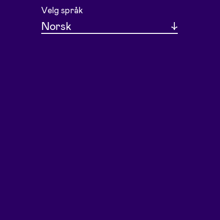
Velg språk
Norsk