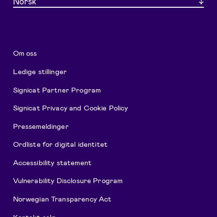
Norsk
Om oss
Ledige stillinger
Signicat Partner Program
Signicat Privacy and Cookie Policy
Pressemeldinger
Ordliste for digital identitet
Accessibility statement
Vulnerability Disclosure Program
Norwegian Transparency Act
Kontakt salg