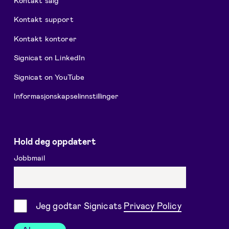
Kontakt support
Kontakt kontorer
Signicat on LinkedIn
Signicat on YouTube
Informasjonskapselinnstillinger
Hold deg oppdatert
Jobbmail
Samtykke
Jeg godtar Signicats
Privacy Policy