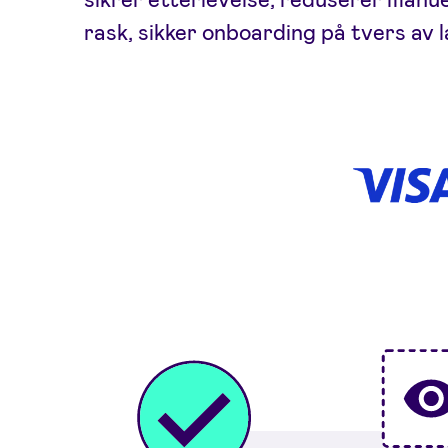
rask, sikker onboarding på tvers av 