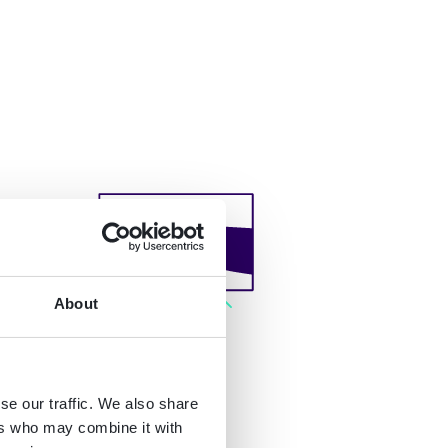
About
se our traffic. We also share
ers who may combine it with