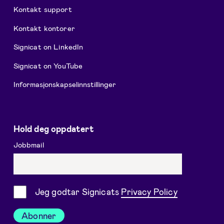
Kontakt support
Kontakt kontorer
Signicat on LinkedIn
Signicat on YouTube
Informasjonskapselinnstillinger
Hold deg oppdatert
Jobbmail
Samtykke
Jeg godtar Signicats
Privacy Policy
Abonner