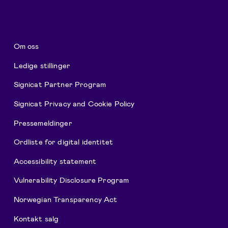
Om oss
Ledige stillinger
Signicat Partner Program
Signicat Privacy and Cookie Policy
Pressemeldinger
Ordliste for digital identitet
Accessibility statement
Vulnerability Disclosure Program
Norwegian Transparency Act
Kontakt salg