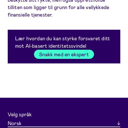
tilliten som ligger til grunn for alle vellykkede
finansielle tjenester.
Lær hvordan du kan styrke forsvaret ditt
mot AI-basert identitetssvindel
Snakk med en ekspert
Velg språk
Norsk