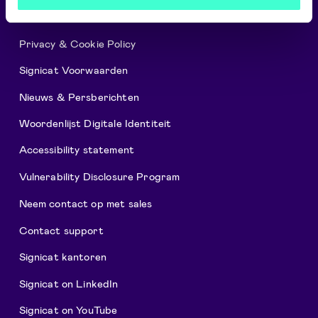
Signicat Partner Programma
Privacy & Cookie Policy
Signicat Voorwaarden
Nieuws & Persberichten
Woordenlijst Digitale Identiteit
Accessibility statement
Vulnerability Disclosure Program
Neem contact op met sales
Contact support
Signicat kantoren
Signicat on LinkedIn
Signicat on YouTube