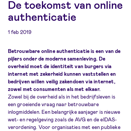
De toekomst van online
authenticatie
1 feb 2019
Betrouwbare online authenticatie is een van de
pijlers onder de moderne samenleving. De
overheid moet de identiteit van burgers via
internet met zekerheid kunnen vaststellen en
bedrijven willen veilig zakendoen via internet,
zowel met consumenten als met elkaar.
Zowel bij de overheid als in het bedrijfsleven is
een groeiende vraag naar betrouwbare
inlogmiddelen. Een belangrijke aanjager is nieuwe
wet- en regelgeving zoals de AVG en de eIDAS-
verordening. Voor organisaties met een publieke