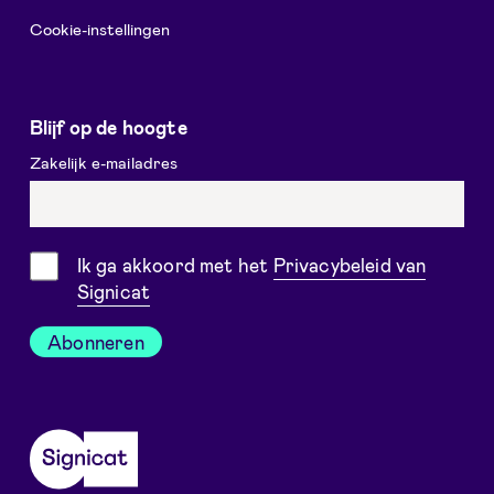
Cookie-instellingen
Blijf op de hoogte
Zakelijk e-mailadres
Toestemming
Ik ga akkoord met het
Privacybeleid van
Signicat
Abonneren