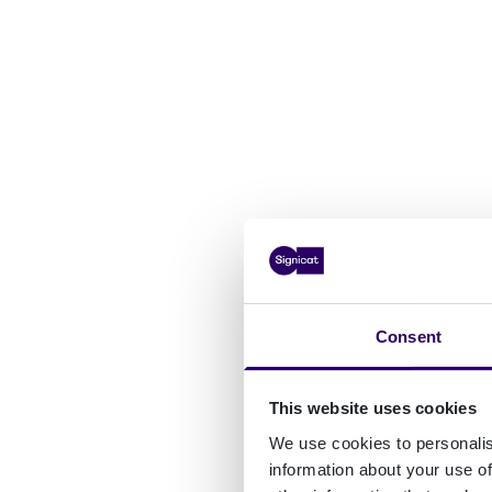
Consent
This website uses cookies
We use cookies to personalis
information about your use of