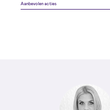
Aanbevolen acties