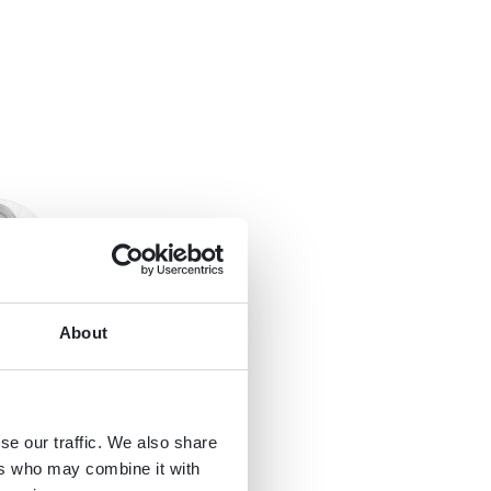
About
se our traffic. We also share
ers who may combine it with