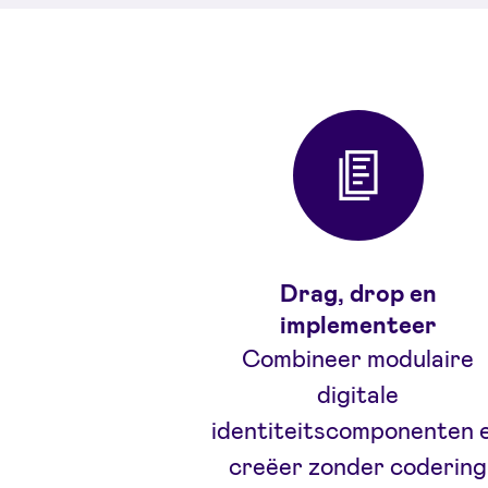
Drag, drop en
implementeer
Combineer modulaire
digitale
identiteitscomponenten 
creëer zonder codering