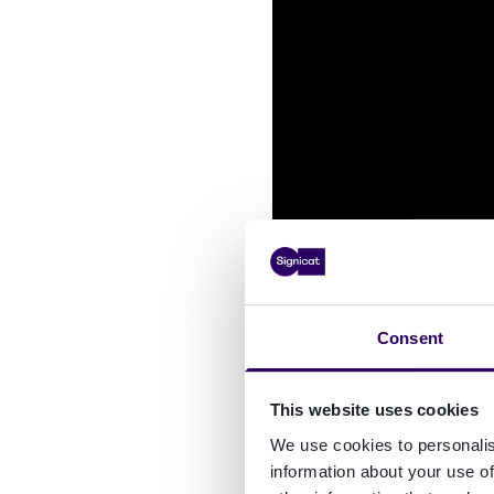
Consent
This website uses cookies
We use cookies to personalis
information about your use of