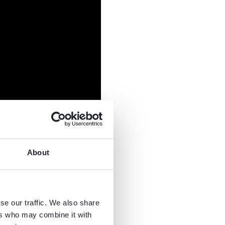
About
se our traffic. We also share
ers who may combine it with