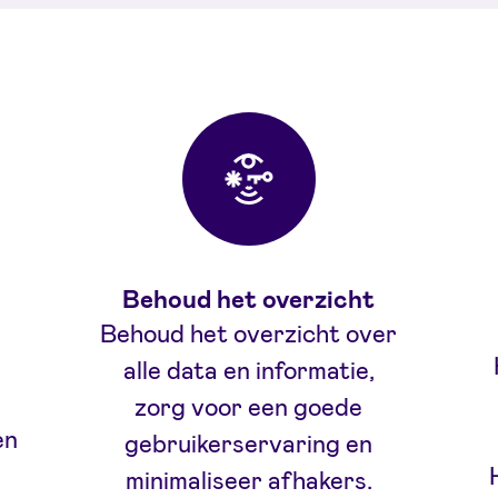
Voordele
Behoud het overzicht
Behoud het overzicht over
alle data en informatie,
zorg voor een goede
en
gebruikerservaring en
minimaliseer afhakers.