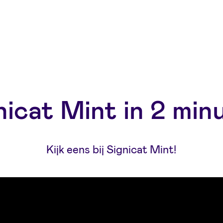
nicat Mint in 2 min
Kijk eens bij Signicat Mint!