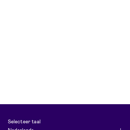
Selecteer taal