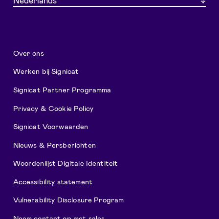
Nederlands
Over ons
Werken bij Signicat
Signicat Partner Programma
Privacy & Cookie Policy
Signicat Voorwaarden
Nieuws & Persberichten
Woordenlijst Digitale Identiteit
Accessibility statement
Vulnerability Disclosure Program
Neem contact op met sales