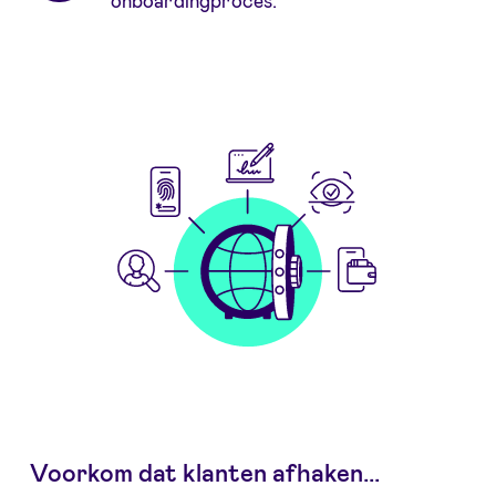
onboardingproces.
Voorkom dat klanten afhaken...