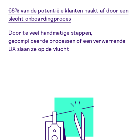
68% van de potentiële klanten haakt af door een
slecht onboardingproces
.
Door te veel handmatige stappen,
gecompliceerde processen of een verwarrende
UX slaan ze op de vlucht.