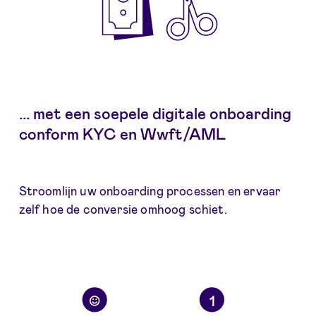
... met een soepele digitale onboarding
conform KYC en Wwft/AML
Stroomlijn uw onboarding processen en ervaar
zelf hoe de conversie omhoog schiet.