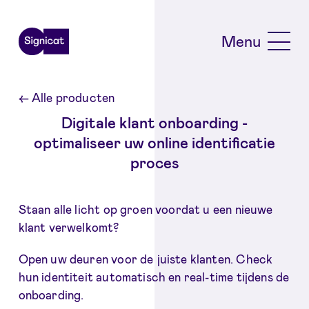
Skip to main content
Menu
←
Alle producten
Digitale klant onboarding -
optimaliseer uw online identificatie
proces
Staan alle licht op groen voordat u een nieuwe
klant verwelkomt?
Open uw deuren voor de juiste klanten. Check
hun identiteit automatisch en real-time tijdens de
onboarding.