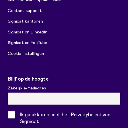
Contact support
Signicat kantoren
Signicat on LinkedIn
Signicat on YouTube
Cookie-instellingen
Blijf op de hoogte
Zakelijk e-mailadres
Toestemming
Ik ga akkoord met het
Privacybeleid van
Signicat