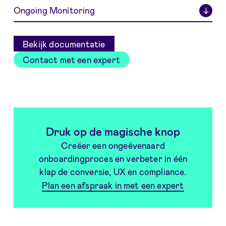
Ongoing Monitoring
↓
Bekijk documentatie
Contact met een expert
Druk op de magische knop
Creëer een ongeëvenaard
onboardingproces en verbeter in één
klap de conversie, UX en compliance.
Plan een afspraak in met een expert