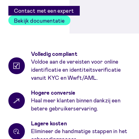
Contact met een expert
Bekijk documentatie
Voordelen
Volledig compliant
Voldoe aan de vereisten voor online
identificatie en identiteitsverificatie
vanuit KYC en Wwft/AML.
Hogere conversie
Haal meer klanten binnen dankzij een
betere gebruikerservaring.
Lagere kosten
Elimineer de handmatige stappen in het