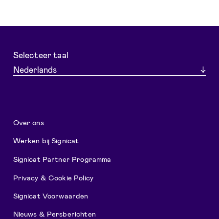
Selecteer taal
Nederlands
Over ons
Werken bij Signicat
Signicat Partner Programma
Privacy & Cookie Policy
Signicat Voorwaarden
Nieuws & Persberichten