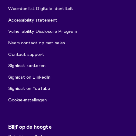
Woordenlijst Digitale Identiteit
Accessibility statement
Vulnerability Disclosure Program
Neem contact op met sales
Contact support
Signicat kantoren
Signicat on LinkedIn
Signicat on YouTube
Cookie-instellingen
Blijf op de hoogte