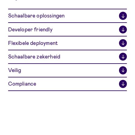
Schaalbare oplossingen
↓
Developer friendly
↓
Flexibele deployment
↓
Schaalbare zekerheid
↓
Veilig
↓
Compliance
↓