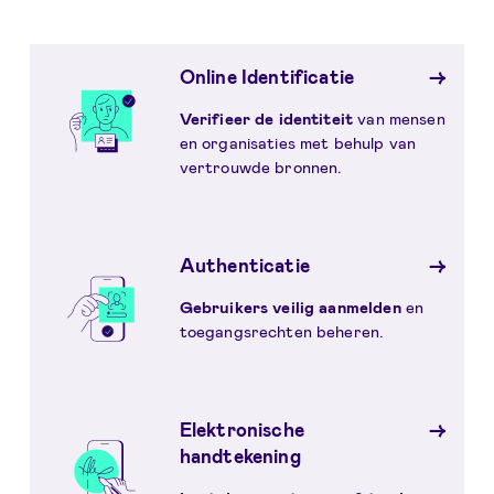
Vergelijking
Online Identificatie
Verifieer de identiteit
van mensen
en organisaties met behulp van
vertrouwde bronnen.
Authenticatie
Gebruikers veilig aanmelden
en
toegangsrechten beheren.
Elektronische
handtekening