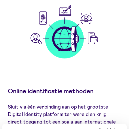
Online identificatie methoden
Sluit via één verbinding aan op het grootste
Digital Identity platform ter wereld en krijg
direct toegang tot een scala aan internationale
elektronische identiteiten (eID's), register look