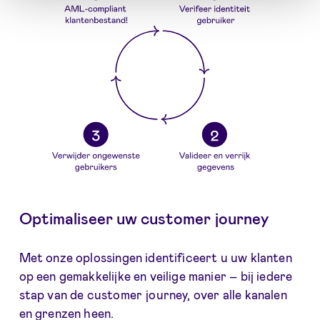
Optimaliseer uw customer journey
Met onze oplossingen identificeert u uw klanten
op een gemakkelijke en veilige manier – bij iedere
stap van de customer journey, over alle kanalen
en grenzen heen.