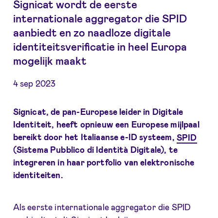
Signicat wordt de eerste
internationale aggregator die SPID
aanbiedt en zo naadloze digitale
identiteitsverificatie in heel Europa
mogelijk maakt
4 sep 2023
Signicat, de pan-Europese leider in Digitale
Identiteit, heeft opnieuw een Europese mijlpaal
bereikt door het Italiaanse e-ID systeem,
SPID
(Sistema Pubblico di Identità Digitale), te
integreren in haar portfolio van elektronische
identiteiten.
Als eerste internationale aggregator die SPID