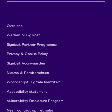
Over ons
Werken bij Signicat
Signicat Partner Programma
Privacy & Cookie Policy
Signicat Voorwaarden
Nieuws & Persberichten
Woordenlijst Digitale Identiteit
Accessibility statement
Vulnerability Disclosure Program
Neem contact op met sales