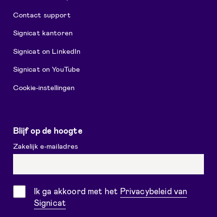
Contact support
Signicat kantoren
Signicat on LinkedIn
Signicat on YouTube
Cookie-instellingen
Blijf op de hoogte
Zakelijk e-mailadres
Toestemming
Ik ga akkoord met het
Privacybeleid van
Signicat