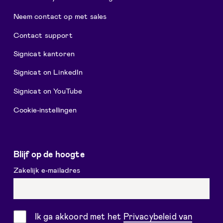
Neem contact op met sales
Contact support
Signicat kantoren
Signicat on LinkedIn
Signicat on YouTube
Cookie-instellingen
Blijf op de hoogte
Zakelijk e-mailadres
Toestemming
Ik ga akkoord met het
Privacybeleid van