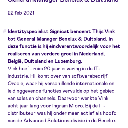
22 feb 2021
Identityspecialist Signicat benoemt Thijs Vink
tot General Manager Benelux & Duitsland. In
deze functie is hij eindverantwoordelijk voor het
realiseren van verdere groei in Nederland,
België, Duitsland en Luxemburg.
Vink heeft ruim 20 jaar ervaring in de IT-
industrie. Hij komt over van softwarebedrijf
Oracle, waar hij verschillende internationale en
leidinggevende functies vervulde op het gebied
van sales en channels. Daarvoor werkte Vink
acht jaar lang voor Ingram Micro. Bij de IT-
distributeur was hij onder meer actief als hoofd
van de Advanced Solutions-divisie in de Benelux.