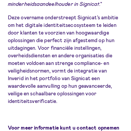
minderheidsaandeelhouder in Signicat
."
Deze overname onderstreept Signicat's ambitie
om het digitale identiteitsecosysteem te leiden
door klanten te voorzien van hoogwaardige
oplossingen die perfect zijn afgestemd op hun
uitdagingen. Voor financiële instellingen,
overheidsdiensten en andere organisaties die
moeten voldoen aan strenge compliance- en
veiligheidsnormen, vormt de integratie van
Inverid in het portfolio van Signicat een
waardevolle aanvulling op hun geavanceerde,
veilige en schaalbare oplossingen voor
identiteitsverificatie.
Voor meer informatie kunt u contact opnemen