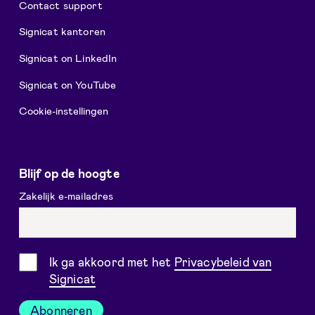
Contact support
Signicat kantoren
Signicat on LinkedIn
Signicat on YouTube
Cookie-instellingen
Blijf op de hoogte
Zakelijk e-mailadres
Toestemming
Ik ga akkoord met het
Privacybeleid van
Signicat
Abonneren