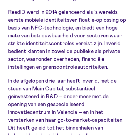
ReadID werd in 2014 gelanceerd als ’s werelds
eerste mobiele identiteitsverificatie-oplossing op
basis van NFC-technologie, en biedt een hoge
mate van betrouwbaarheid voor sectoren waar
strikte identiteitscontroles vereist zijn. Inverid
bedient klanten in zowel de publieke als private
sector, waaronder overheden, financiële
instellingen en grenscontroleautoriteiten.
In de afgelopen drie jaar heeft Inverid, met de
steun van Main Capital, substantieel
geïnvesteerd in R&D – onder meer met de
opening van een gespecialiseerd
innovatiecentrum in Valencia – en in het
versterken van haar go-to-market-capaciteiten.
Dit heeft geleid tot het binnenhalen van