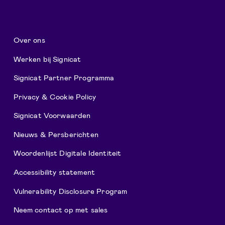
Over ons
Werken bij Signicat
Signicat Partner Programma
Privacy & Cookie Policy
Signicat Voorwaarden
Nieuws & Persberichten
Woordenlijst Digitale Identiteit
Accessibility statement
Vulnerability Disclosure Program
Neem contact op met sales