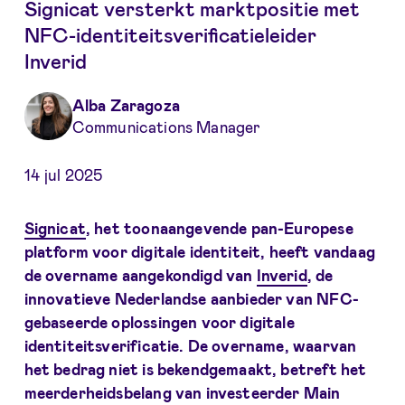
Signicat versterkt marktpositie met
NFC-identiteitsverificatieleider
Inverid
Alba Zaragoza
Communications Manager
14 jul 2025
Signicat
, het toonaangevende pan-Europese
platform voor digitale identiteit, heeft vandaag
de overname aangekondigd van
Inverid
, de
innovatieve Nederlandse aanbieder van NFC-
gebaseerde oplossingen voor digitale
identiteitsverificatie. De overname, waarvan
het bedrag niet is bekendgemaakt, betreft het
meerderheidsbelang van investeerder Main