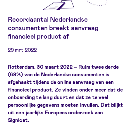
Recordaantal Nederlandse
consumenten breekt aanvraag
financieel product af
29 mrt 2022
Rotterdam, 30 maart 2022
– Ruim twee derde
(69%) van de Nederlandse consumenten is
afgehaakt tijdens de online aanvraag van een
financieel product. Ze vinden onder meer dat de
onboarding te lang duurt en dat ze te veel
persoonlijke gegevens moeten invullen. Dat blijkt
uit een jaarlijks Europees onderzoek van
Signicat.