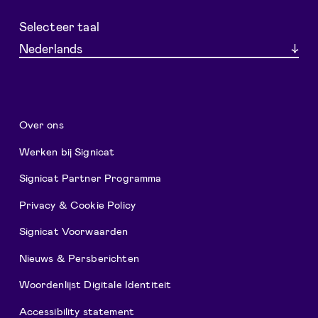
Selecteer taal
Nederlands
Over ons
Werken bij Signicat
Signicat Partner Programma
Privacy & Cookie Policy
Signicat Voorwaarden
Nieuws & Persberichten
Woordenlijst Digitale Identiteit
Accessibility statement