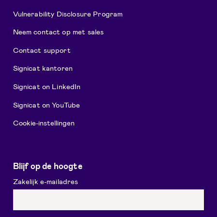
Vulnerability Disclosure Program
Neem contact op met sales
Contact support
Signicat kantoren
Signicat on LinkedIn
Signicat on YouTube
Cookie-instellingen
Blijf op de hoogte
Zakelijk e-mailadres