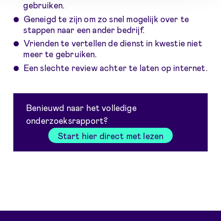
gebruiken.
Geneigd te zijn om zo snel mogelijk over te
stappen naar een ander bedrijf.
Vrienden te vertellen de dienst in kwestie niet
meer te gebruiken.
Een slechte review achter te laten op internet.
Benieuwd naar het volledige
onderzoeksrapport?
Start hier direct met lezen