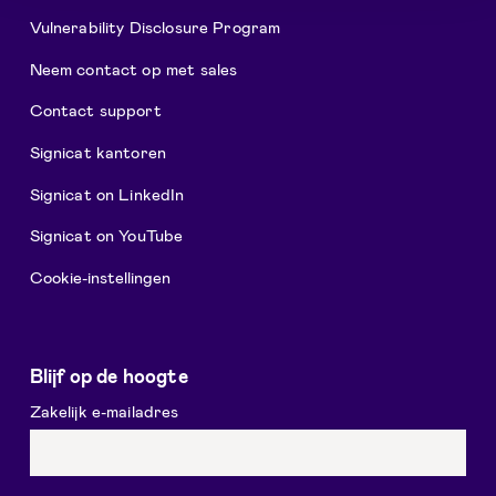
Vulnerability Disclosure Program
Neem contact op met sales
Contact support
Signicat kantoren
Signicat on LinkedIn
Signicat on YouTube
Cookie-instellingen
Blijf op de hoogte
Zakelijk e-mailadres