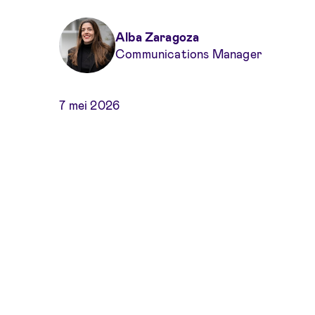
Alba Zaragoza
Communications Manager
7 mei 2026