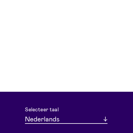
Selecteer taal
Nederlands