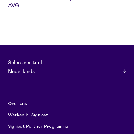
AVG.
Selecteer taal
Nederlands
Over ons
Werken bij Signicat
Signicat Partner Programma