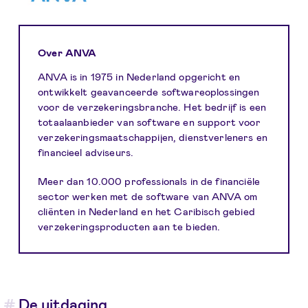
Over ANVA
ANVA is in 1975 in Nederland opgericht en
ontwikkelt geavanceerde softwareoplossingen
voor de verzekeringsbranche. Het bedrijf is een
totaalaanbieder van software en support voor
verzekeringsmaatschappijen, dienstverleners en
financieel adviseurs.
Meer dan 10.000 professionals in de financiële
sector werken met de software van ANVA om
cliënten in Nederland en het Caribisch gebied
verzekeringsproducten aan te bieden.
De uitdaging