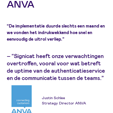
ANVA
“De implementatie duurde slechts een maand en
we vonden het indrukwekkend hoe snel en
eenvoudig de uitrol verliep.”
– “Signicat heeft onze verwachtingen
overtroffen, vooral voor wat betreft
de uptime van de authenticatieservice
en de communicatie tussen de teams.”
Justin Schlee
Strategy Director ANVA