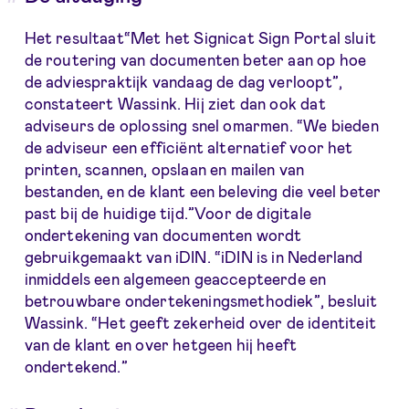
Het resultaat“Met het Signicat Sign Portal sluit
de routering van documenten beter aan op hoe
de adviespraktijk vandaag de dag verloopt”,
constateert Wassink. Hij ziet dan ook dat
adviseurs de oplossing snel omarmen. “We bieden
de adviseur een efficiënt alternatief voor het
printen, scannen, opslaan en mailen van
bestanden, en de klant een beleving die veel beter
past bij de huidige tijd.”Voor de digitale
ondertekening van documenten wordt
gebruikgemaakt van iDIN. “iDIN is in Nederland
inmiddels een algemeen geaccepteerde en
betrouwbare ondertekeningsmethodiek”, besluit
Wassink. “Het geeft zekerheid over de identiteit
van de klant en over hetgeen hij heeft
ondertekend.”