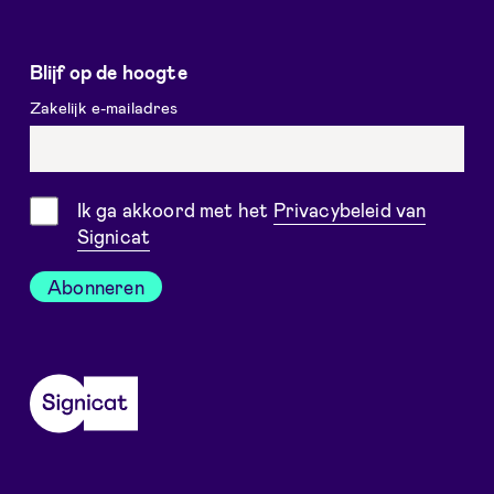
Blijf op de hoogte
Zakelijk e-mailadres
Toestemming
Ik ga akkoord met het
Privacybeleid van
Signicat
Abonneren