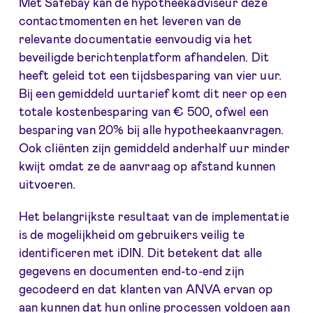
Met Safebay kan de hypotheekadviseur deze
contactmomenten en het leveren van de
relevante documentatie eenvoudig via het
beveiligde berichtenplatform afhandelen. Dit
heeft geleid tot een tijdsbesparing van vier uur.
Bij een gemiddeld uurtarief komt dit neer op een
totale kostenbesparing van € 500, ofwel een
besparing van 20% bij alle hypotheekaanvragen.
Ook cliënten zijn gemiddeld anderhalf uur minder
kwijt omdat ze de aanvraag op afstand kunnen
uitvoeren.
Het belangrijkste resultaat van de implementatie
is de mogelijkheid om gebruikers veilig te
identificeren met iDIN. Dit betekent dat alle
gegevens en documenten end-to-end zijn
gecodeerd en dat klanten van ANVA ervan op
aan kunnen dat hun online processen voldoen aan