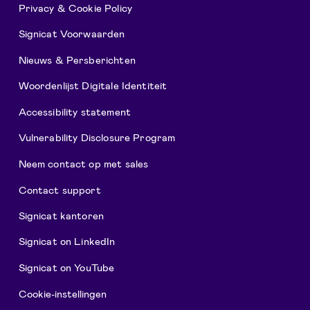
Privacy & Cookie Policy
Signicat Voorwaarden
Nieuws & Persberichten
Woordenlijst Digitale Identiteit
Accessibility statement
Vulnerability Disclosure Program
Neem contact op met sales
Contact support
Signicat kantoren
Signicat on LinkedIn
Signicat on YouTube
Cookie-instellingen