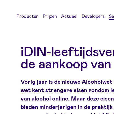
Producten
Prijzen
Actueel
Developers
Se
iDIN-leeftijdsve
de aankoop van 
Vorig jaar is de nieuwe Alcoholwet
wet kent strengere eisen rondom lee
van alcohol online. Maar deze eisen
bieden minderjarigen in de praktijk