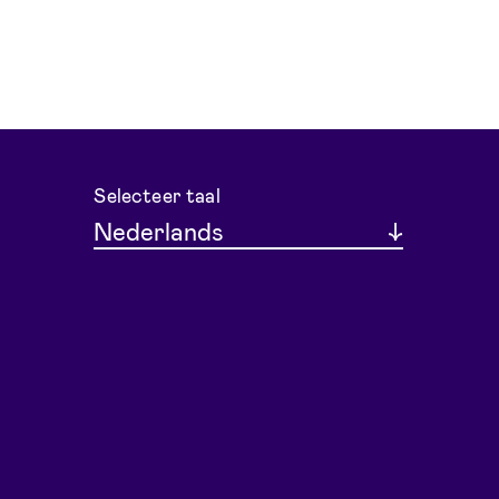
Selecteer taal
Nederlands