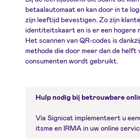
betaalautomaat en kan door in te log
zijn leeftijd bevestigen. Zo zijn klan
identiteitskaart en is er een hogere 
Het scannen van QR-codes is dankzi
methode die door meer dan de helft 
consumenten wordt gebruikt.
Hulp nodig bij betrouwbare onlin
Via Signicat implementeert u eenv
itsme en IRMA in uw online servic