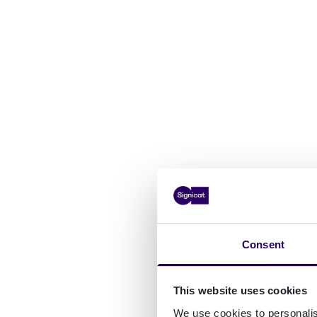
Consent
This website uses cookies
We use cookies to personalis