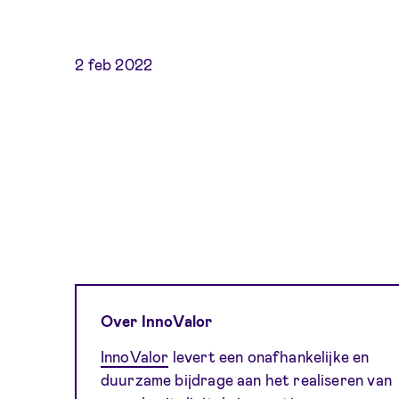
2 feb 2022
Over InnoValor
InnoValor
levert een onafhankelijke en
duurzame bijdrage aan het realiseren van