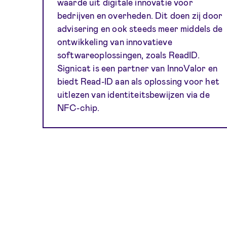
waarde uit digitale innovatie voor
bedrijven en overheden. Dit doen zij door
advisering en ook steeds meer middels de
ontwikkeling van innovatieve
softwareoplossingen, zoals ReadID.
Signicat is een partner van InnoValor en
biedt Read-ID aan als oplossing voor het
uitlezen van identiteitsbewijzen via de
NFC-chip.