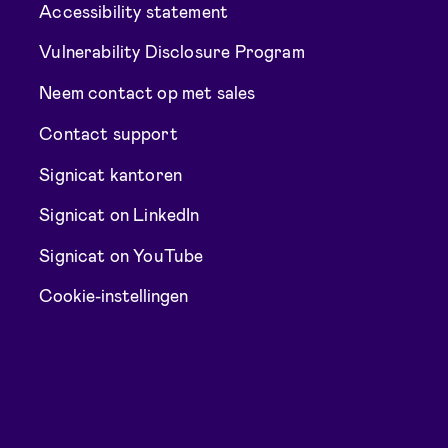
Accessibility statement
Vulnerability Disclosure Program
Neem contact op met sales
Contact support
Signicat kantoren
Signicat on LinkedIn
Signicat on YouTube
Cookie-instellingen