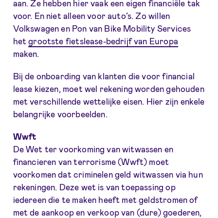
aan. Ze hebben hier vaak een eigen financiële tak
voor. En niet alleen voor auto’s. Zo willen
Volkswagen en Pon van Bike Mobility Services
het
grootste fietslease-bedrijf van Europa
maken.
Bij de onboarding van klanten die voor financial
lease kiezen, moet wel rekening worden gehouden
met verschillende wettelijke eisen. Hier zijn enkele
belangrijke voorbeelden.
Wwft
De Wet ter voorkoming van witwassen en
financieren van terrorisme (Wwft) moet
voorkomen dat criminelen geld witwassen via hun
rekeningen. Deze wet is van toepassing op
iedereen die te maken heeft met geldstromen of
met de aankoop en verkoop van (dure) goederen,