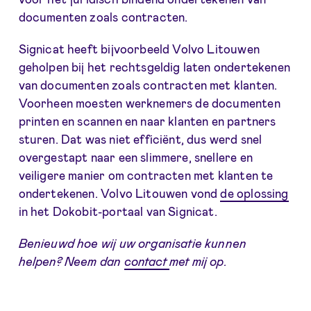
documenten zoals contracten.
Signicat heeft bijvoorbeeld Volvo Litouwen
geholpen bij het rechtsgeldig laten ondertekenen
van documenten zoals contracten met klanten.
Voorheen moesten werknemers de documenten
printen en scannen en naar klanten en partners
sturen. Dat was niet efficiënt, dus werd snel
overgestapt naar een slimmere, snellere en
veiligere manier om contracten met klanten te
ondertekenen. Volvo Litouwen vond
de oplossing
in het Dokobit-portaal van Signicat.
Benieuwd hoe wij uw organisatie kunnen
helpen? Neem dan
contact
met mij op.