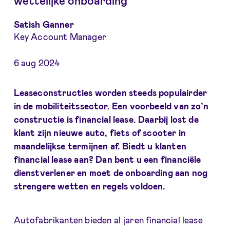
wettelijke onboarding
Satish Ganner
Key Account Manager
6 aug 2024
Leaseconstructies worden steeds populairder
in de mobiliteitssector. Een voorbeeld van zo’n
constructie is financial lease. Daarbij lost de
klant zijn nieuwe auto, fiets of scooter in
maandelijkse termijnen af. Biedt u klanten
financial lease aan? Dan bent u een financiële
dienstverlener en moet de onboarding aan nog
strengere wetten en regels voldoen.
Autofabrikanten bieden al jaren financial lease