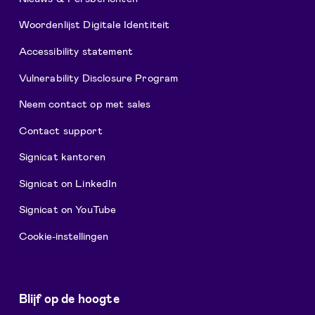
Woordenlijst Digitale Identiteit
Accessibility statement
Vulnerability Disclosure Program
Neem contact op met sales
Contact support
Signicat kantoren
Signicat on LinkedIn
Signicat on YouTube
Cookie-instellingen
Blijf op de hoogte