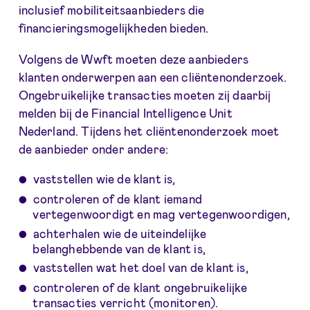
inclusief mobiliteitsaanbieders die
financieringsmogelijkheden bieden.
Volgens de Wwft moeten deze aanbieders
klanten onderwerpen aan een cliëntenonderzoek.
Ongebruikelijke transacties moeten zij daarbij
melden bij de Financial Intelligence Unit
Nederland. Tijdens het cliëntenonderzoek moet
de aanbieder onder andere:
vaststellen wie de klant is,
controleren of de klant iemand
vertegenwoordigt en mag vertegenwoordigen,
achterhalen wie de uiteindelijke
belanghebbende van de klant is,
vaststellen wat het doel van de klant is,
controleren of de klant ongebruikelijke
transacties verricht (monitoren).