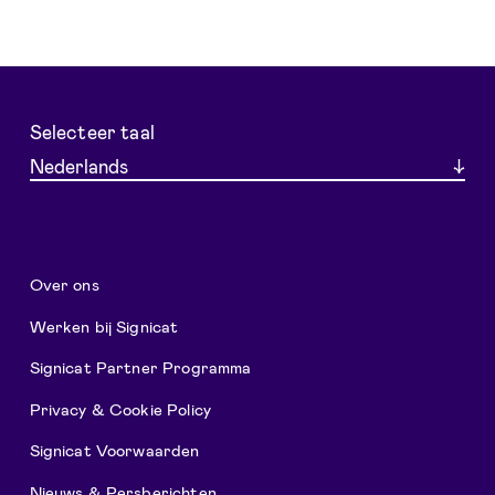
Selecteer taal
Nederlands
Over ons
Werken bij Signicat
Signicat Partner Programma
Privacy & Cookie Policy
Signicat Voorwaarden
Nieuws & Persberichten