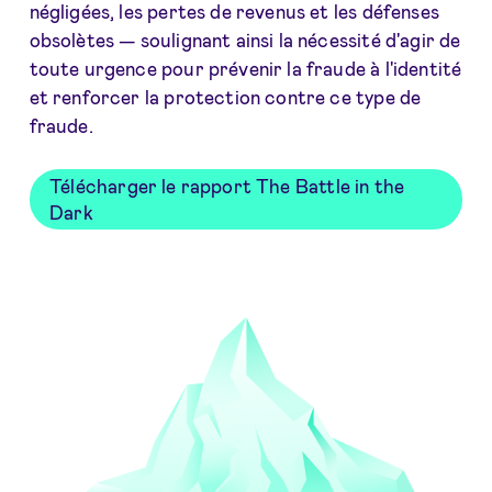
négligées, les pertes de revenus et les défenses
obsolètes — soulignant ainsi la nécessité d'agir de
toute urgence pour prévenir la fraude à l'identité
et renforcer la protection contre ce type de
fraude.
Télécharger le rapport The Battle in the
Dark