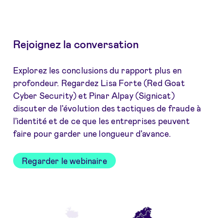
Rejoignez la conversation
Explorez les conclusions du rapport plus en
profondeur. Regardez Lisa Forte (Red Goat
Cyber Security) et Pinar Alpay (Signicat)
discuter de l'évolution des tactiques de fraude à
l'identité et de ce que les entreprises peuvent
faire pour garder une longueur d'avance.
Regarder le webinaire