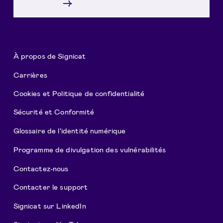
→
À propos de Signicat
Carrières
Cookies et Politique de confidentialité
Sécurité et Conformité
Glossaire de l'identité numérique
Programme de divulgation des vulnérabilités
Contactez-nous
Contacter le support
Signicat sur LinkedIn