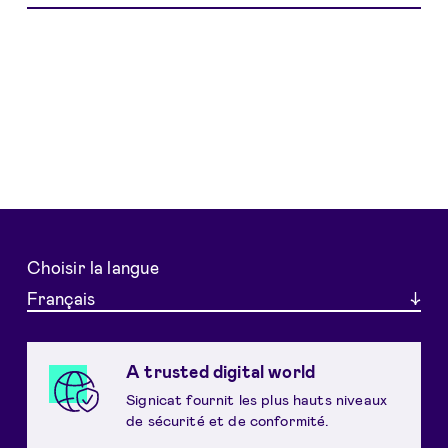
Choisir la langue
Français
A trusted digital world
Signicat fournit les plus hauts niveaux
de sécurité et de conformité.