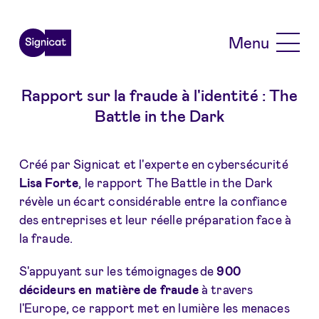
Skip to main content
Menu
Rapport sur la fraude à l'identité : The
Battle in the Dark
Créé par Signicat et l'experte en cybersécurité
Lisa Forte
, le rapport The Battle in the Dark
révèle un écart considérable entre la confiance
des entreprises et leur réelle préparation face à
la fraude.
S'appuyant sur les témoignages de
900
décideurs en matière de fraude
à travers
l'Europe, ce rapport met en lumière les menaces