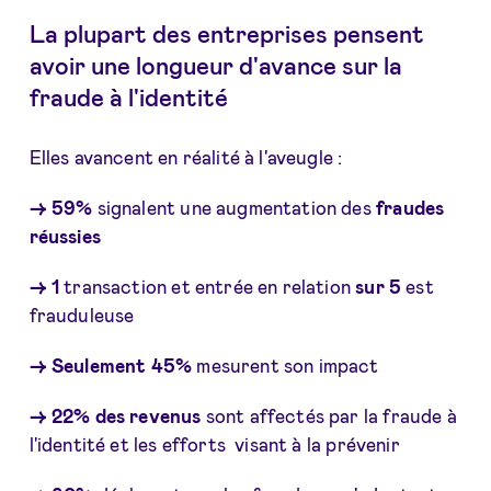
La plupart des entreprises pensent
avoir une longueur d'avance sur la
fraude à l'identité
Elles avancent en réalité à l'aveugle :
→ 59%
signalent une augmentation des
fraudes
réussies
→ 1
transaction et entrée en relation
sur 5
est
frauduleuse
→ Seulement 45%
mesurent son impact
→ 22% des revenus
sont affectés par la fraude à
l'identité et les efforts visant à la prévenir