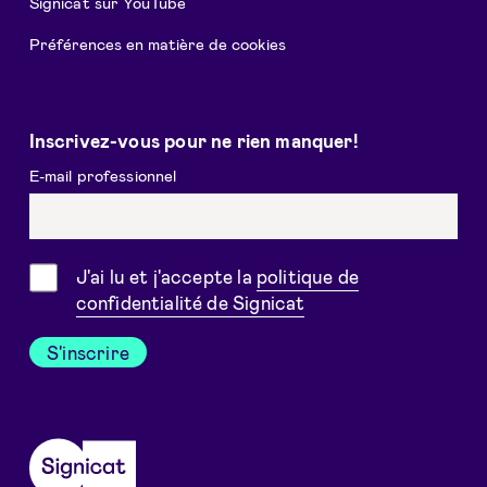
Signicat sur YouTube
Préférences en matière de cookies
Inscrivez-vous pour ne rien manquer!
E-mail professionnel
Consentement
J'ai lu et j'accepte la
politique de
confidentialité de Signicat
S'inscrire