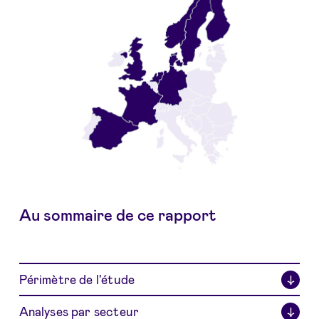
Au sommaire de ce rapport
Périmètre de l'étude
↓
Analyses par secteur
↓