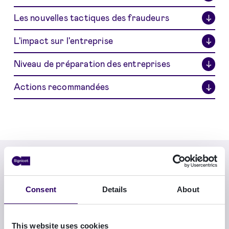
Les nouvelles tactiques des fraudeurs
↓
L'impact sur l'entreprise
↓
Niveau de préparation des entreprises
↓
Actions recommandées
↓
Consent
Details
About
This website uses cookies