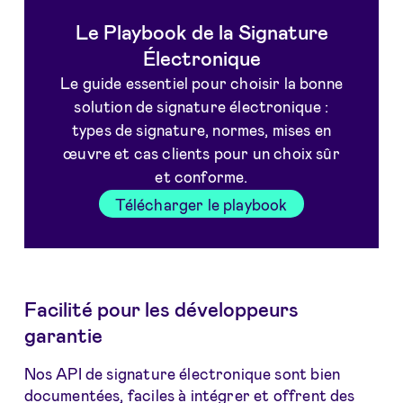
Le Playbook de la Signature
Électronique
Le guide essentiel pour choisir la bonne
solution de signature électronique :
types de signature, normes, mises en
œuvre et cas clients pour un choix sûr
et conforme.
Télécharger le playbook
Facilité pour les développeurs
garantie
Nos API de signature électronique sont bien
documentées, faciles à intégrer et offrent des