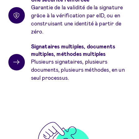
Garantie de la validité de la signature
grâce à la vérification par eID, ou en
construisant une identité à partir de
zéro.
Signataires multiples, documents
multiples, méthodes multiples
Plusieurs signataires, plusieurs
documents, plusieurs méthodes, en un
seul processus.