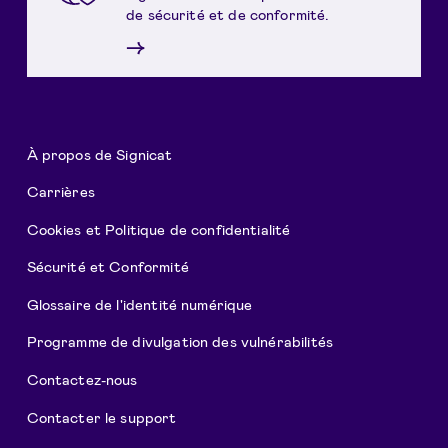
de sécurité et de conformité.
→
À propos de Signicat
Carrières
Cookies et Politique de confidentialité
Sécurité et Conformité
Glossaire de l'identité numérique
Programme de divulgation des vulnérabilités
Contactez-nous
Contacter le support