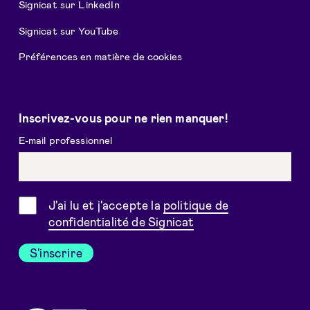
Signicat sur LinkedIn
Signicat sur YouTube
Préférences en matière de cookies
Inscrivez-vous pour ne rien manquer!
E-mail professionnel
Consentement
J'ai lu et j'accepte la
politique de
confidentialité de Signicat
S'inscrire