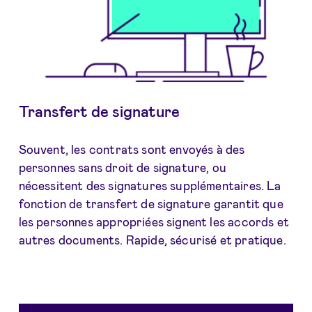
Transfert de signature
Souvent, les contrats sont envoyés à des
personnes sans droit de signature, ou
nécessitent des signatures supplémentaires. La
fonction de transfert de signature garantit que
les personnes appropriées signent les accords et
autres documents. Rapide, sécurisé et pratique.