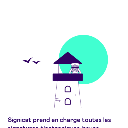
Signicat prend en charge toutes les
signatures électroniques issues