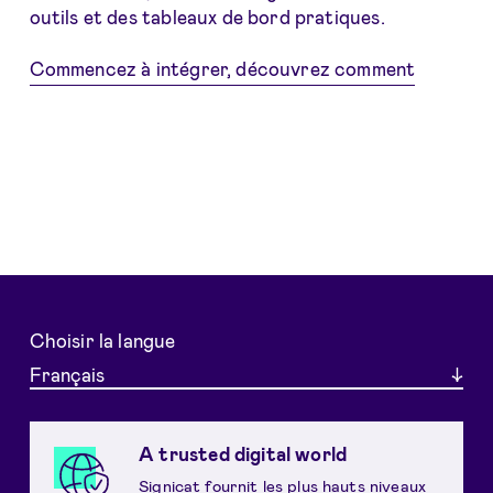
outils et des tableaux de bord pratiques.
Commencez à intégrer, découvrez comment
Choisir la langue
Français
A trusted digital world
Signicat fournit les plus hauts niveaux