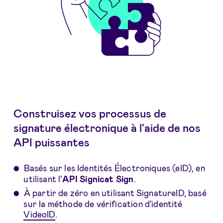
Construisez vos processus de
signature électronique à l'aide de nos
API puissantes
Basés sur les Identités Électroniques (eID), en
utilisant l'
API Signicat Sign
.
À partir de zéro en utilisant SignatureID, basé
sur la méthode de vérification d'identité
VideoID
.