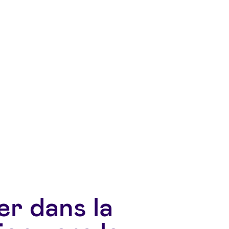
er dans la