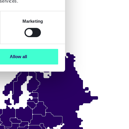
 services.
Marketing
Allow all