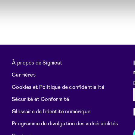
À propos de Signicat
Carrières
Cookies et Politique de confidentialité
Sécurité et Conformité
Glossaire de l'identité numérique
Programme de divulgation des vulnérabilités