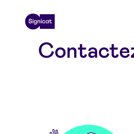
Skip to main content
Contactez