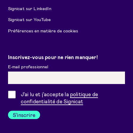
Signicat sur LinkedIn
Signicat sur YouTube
Préférences en matière de cookies
Inscrivez-vous pour ne rien manquer!
E-mail professionnel
Consentement
J'ai lu et j'accepte la
politique de
confidentialité de Signicat
S'inscrire