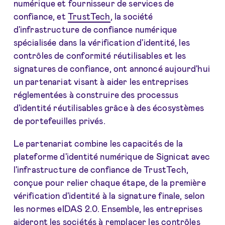
numérique et fournisseur de services de
confiance, et
TrustTech
, la société
d'infrastructure de confiance numérique
spécialisée dans la vérification d'identité, les
contrôles de conformité réutilisables et les
signatures de confiance, ont annoncé aujourd'hui
un partenariat visant à aider les entreprises
réglementées à construire des processus
d'identité réutilisables grâce à des écosystèmes
de portefeuilles privés.
Le partenariat combine les capacités de la
plateforme d'identité numérique de Signicat avec
l'infrastructure de confiance de TrustTech,
conçue pour relier chaque étape, de la première
vérification d'identité à la signature finale, selon
les normes eIDAS 2.0. Ensemble, les entreprises
aideront les sociétés à remplacer les contrôles