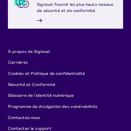
Signicat fournit les plus hauts niveaux
de sécurité et de conformité.
→
À propos de Signicat
Carrières
Cookies et Politique de confidentialité
Sécurité et Conformité
Glossaire de l'identité numérique
Programme de divulgation des vulnérabilités
Contactez-nous
Contacter le support