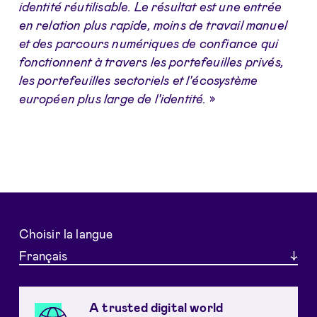
identité réutilisable. Le résultat est une entrée
en relation plus rapide, moins de travail manuel
et des parcours numériques de confiance qui
fonctionnent à travers les portefeuilles privés,
les portefeuilles sectoriels et l'écosystème
européen plus large de l'identité.
»
Choisir la langue
Français
A trusted digital world