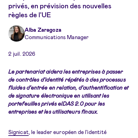
privés, en prévision des nouvelles
règles de l'UE
Alba Zaragoza
Communications Manager
2 juil. 2026
Le partenariat aidera les entreprises à passer
de contrôles d'identité répétés à des processus
fluides d'entrée en relation, d'authentification et
de signature électronique en utilisant les
portefeuilles privés eIDAS 2.0 pour les
entreprises et les utilisateurs finaux.
Signicat
, le leader européen de l'identité