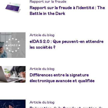
Rapport sur la fraude
Rapport sur la fraude à l'identité : The
Battle in the Dark
Article du blog
eIDAS 2.0 : Que peuvent-en attendre
les sociétés ?
Article du blog
Différences entre la signature
électronique avancée et qualifiée
Article du blog