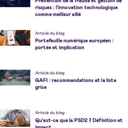
Prévention de la fraude et gestion de
risques : l'innovation technologique
comme meilleur allié
Article du blog
Portefeuille numérique européen :
portée et implication
Article du blog
GAFI : recommandations et la liste
grise
Article du blog
Qu'est-ce que la PSD2 ? Définition et
impact