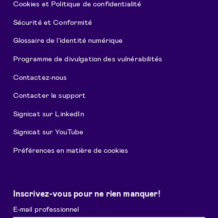
Cookies et Politique de confidentialité
Sécurité et Conformité
Glossaire de l'identité numérique
Programme de divulgation des vulnérabilités
Contactez-nous
Contacter le support
Signicat sur LinkedIn
Signicat sur YouTube
Préférences en matière de cookies
Inscrivez-vous pour ne rien manquer!
E-mail professionnel