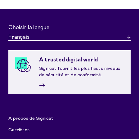
Choisir la langue
Français
A trusted digital world
Signicat fournit les plus hauts niveaux
de sécurité et de conformité.
→
À propos de Signicat
Carrières