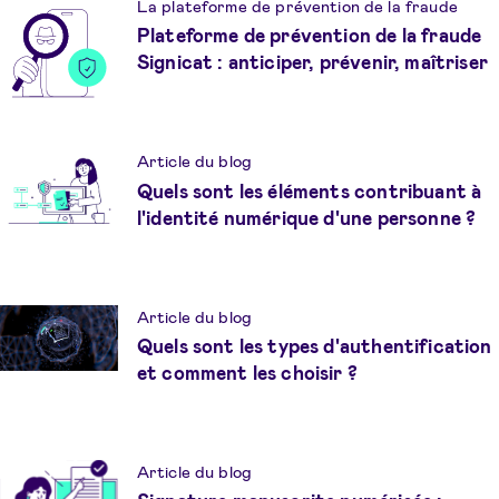
La plateforme de prévention de la fraude
Plateforme de prévention de la fraude
Signicat : anticiper, prévenir, maîtriser
Article du blog
Quels sont les éléments contribuant à
l'identité numérique d'une personne ?
Article du blog
Quels sont les types d'authentification
et comment les choisir ?
Article du blog