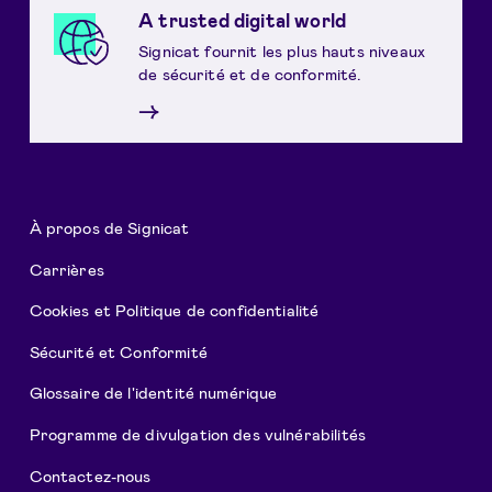
A trusted digital world
Signicat fournit les plus hauts niveaux
de sécurité et de conformité.
→
À propos de Signicat
Carrières
Cookies et Politique de confidentialité
Sécurité et Conformité
Glossaire de l'identité numérique
Programme de divulgation des vulnérabilités
Contactez-nous