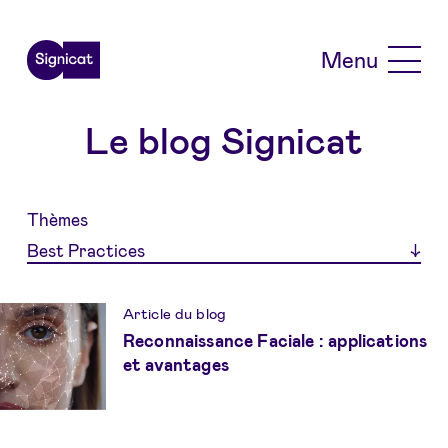
Skip to main content
Menu
Le blog Signicat
Thèmes
Best Practices
Article du blog
Reconnaissance Faciale : applications
et avantages