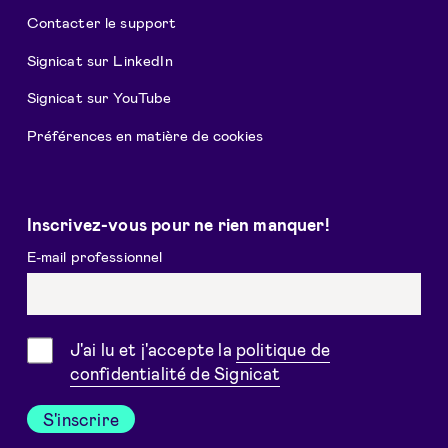
Contacter le support
Signicat sur LinkedIn
Signicat sur YouTube
Préférences en matière de cookies
Inscrivez-vous pour ne rien manquer!
E-mail professionnel
Consentement
J'ai lu et j'accepte la
politique de
confidentialité de Signicat
S'inscrire