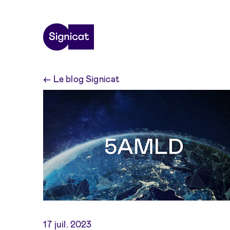
Skip to main content
←
Le blog Signicat
17 juil. 2023