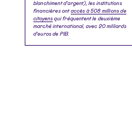
blanchiment d'argent), les institutions
financières ont
accès à 508 millions de
citoyens
qui fréquentent le deuxième
marché international, avec 20 milliards
d'euros de PIB.