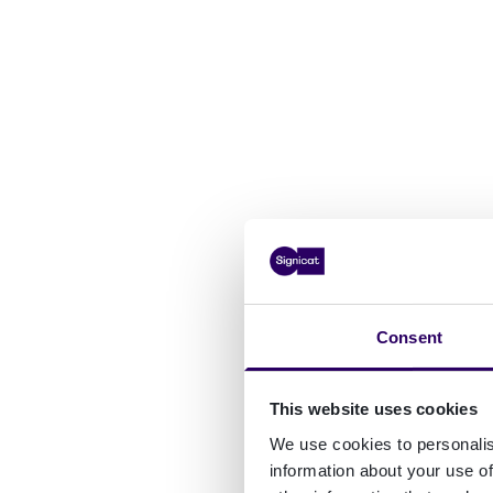
Consent
This website uses cookies
We use cookies to personalis
information about your use of