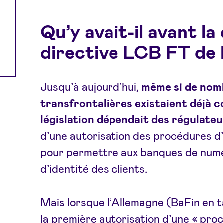
Qu’y avait-il avant l
directive LCB FT de 
Jusqu’à aujourd’hui,
même si de nom
transfrontalières existaient déjà 
législation dépendait des régulateu
d’une autorisation des procédures d’i
pour permettre aux banques de numér
d’identité des clients.
Mais lorsque l’Allemagne (BaFin en
la première autorisation d’une « proc