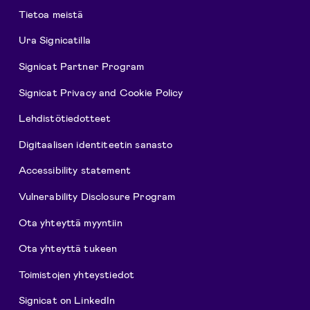
Tietoa meistä
Ura Signicatilla
Signicat Partner Program
Signicat Privacy and Cookie Policy
Lehdistötiedotteet
Digitaalisen identiteetin sanasto
Accessibility statement
Vulnerability Disclosure Program
Ota yhteyttä myyntiin
Ota yhteyttä tukeen
Toimistojen yhteystiedot
Signicat on LinkedIn