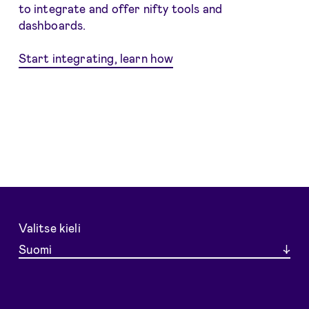
to integrate and offer nifty tools and
dashboards.
Start integrating, learn how
Valitse kieli
Suomi