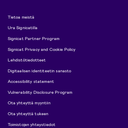
Tietoa meistä
Ura Signicatilla
Signicat Partner Program
Signicat Privacy and Cookie Policy
Lehdistötiedotteet
Digitaalisen identiteetin sanasto
Accessibility statement
Vulnerability Disclosure Program
Ota yhteyttä myyntiin
Ota yhteyttä tukeen
Toimistojen yhteystiedot