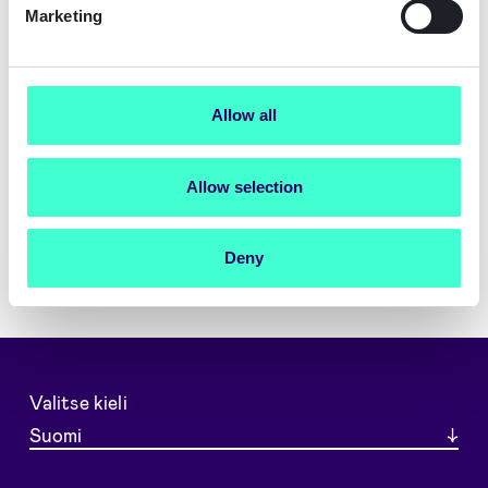
Marketing
Allow all
Allow selection
Deny
Valitse kieli
Suomi