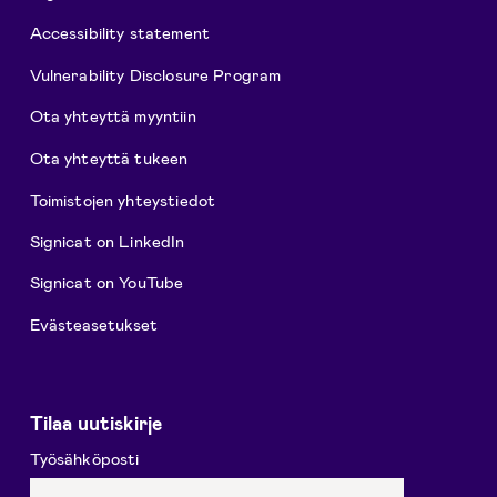
Accessibility statement
Vulnerability Disclosure Program
Ota yhteyttä myyntiin
Ota yhteyttä tukeen
Toimistojen yhteystiedot
Signicat on LinkedIn
Signicat on YouTube
Evästeasetukset
Tilaa uutiskirje
Työsähköposti