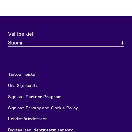
Valitse kieli
Suomi
Tietoa meistä
Ura Signicatilla
Signicat Partner Program
Signicat Privacy and Cookie Policy
Lehdistötiedotteet
Digitaalisen identiteetin sanasto