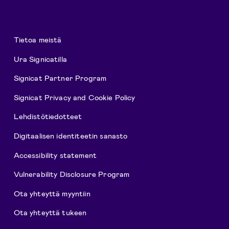
Tietoa meistä
Ura Signicatilla
Signicat Partner Program
Signicat Privacy and Cookie Policy
Lehdistötiedotteet
Digitaalisen identiteetin sanasto
Accessibility statement
Vulnerability Disclosure Program
Ota yhteyttä myyntiin
Ota yhteyttä tukeen