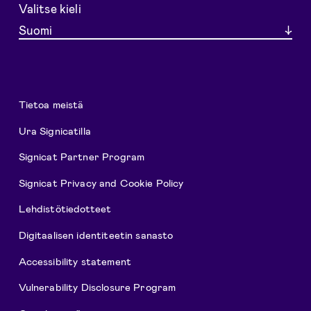
Valitse kieli
Suomi
Tietoa meistä
Ura Signicatilla
Signicat Partner Program
Signicat Privacy and Cookie Policy
Lehdistötiedotteet
Digitaalisen identiteetin sanasto
Accessibility statement
Vulnerability Disclosure Program