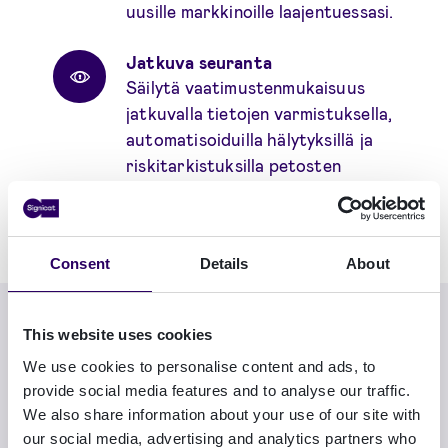
uusille markkinoille laajentuessasi.
Jatkuva seuranta
Säilytä vaatimustenmukaisuus
jatkuvalla tietojen varmistuksella,
automatisoiduilla hälytyksillä ja
riskitarkistuksilla petosten
ehkäisemiseksi ja rahanpesun
estämiseksi.
Consent
Details
About
This website uses cookies
Pikakatsaus KYC/KYB-
We use cookies to personalise content and ads, to
ratkaisuihimme
provide social media features and to analyse our traffic.
We also share information about your use of our site with
our social media, advertising and analytics partners who