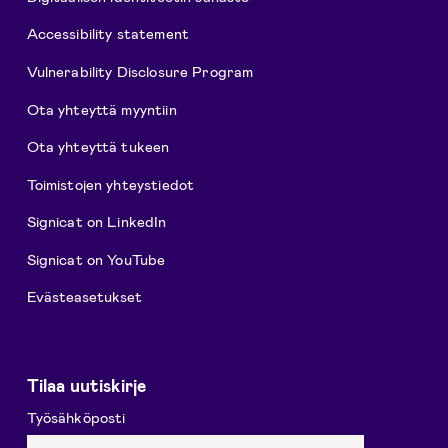
Accessibility statement
Vulnerability Disclosure Program
Ota yhteyttä myyntiin
Ota yhteyttä tukeen
Toimistojen yhteystiedot
Signicat on LinkedIn
Signicat on YouTube
Evästeasetukset
Tilaa uutiskirje
Työsähköposti