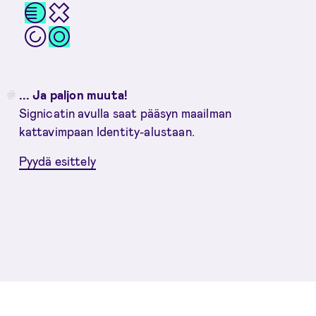
... Ja paljon muuta!
Signicatin avulla saat pääsyn maailman
kattavimpaan Identity-alustaan.
Pyydä esittely