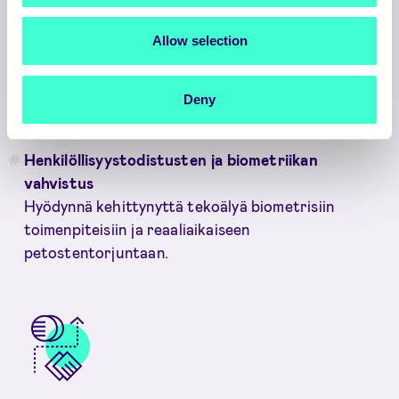
Allow selection
Deny
Henkilöllisyystodistusten ja biometriikan
vahvistus
Hyödynnä kehittynyttä tekoälyä biometrisiin
toimenpiteisiin ja reaaliaikaiseen
petostentorjuntaan.