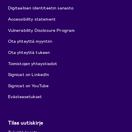
Digitaalisen identiteetin sanasto
Accessibility statement
Vulnerability Disclosure Program
Ota yhteyttä myyntiin
Ota yhteyttä tukeen
Toimistojen yhteystiedot
Signicat on LinkedIn
Signicat on YouTube
Evästeasetukset
Tilaa uutiskirje