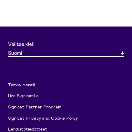
Valitse kieli
Suomi
Tietoa meistä
Ura Signicatilla
Signicat Partner Program
Signicat Privacy and Cookie Policy
Lehdistötiedotteet